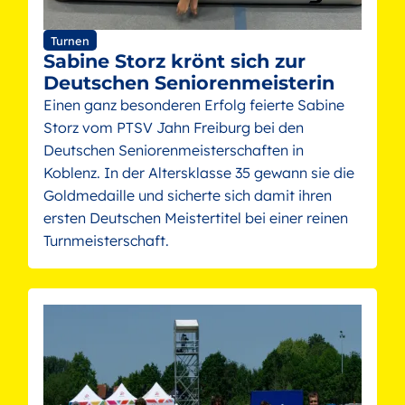
Turnen
Sabine Storz krönt sich zur
Deutschen Seniorenmeisterin
Einen ganz besonderen Erfolg feierte Sabine
Storz vom PTSV Jahn Freiburg bei den
Deutschen Seniorenmeisterschaften in
Koblenz. In der Altersklasse 35 gewann sie die
Goldmedaille und sicherte sich damit ihren
ersten Deutschen Meistertitel bei einer reinen
Turnmeisterschaft.