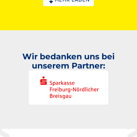
Wir bedanken uns bei
unserem Partner: