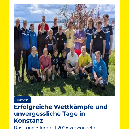
Turnen
Erfolgreiche Wettkämpfe und
unvergessliche Tage in
Konstanz
Das Landesturnfest 2026 verwandelte