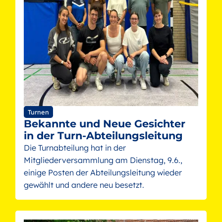
Turnen
Bekannte und Neue Gesichter
in der Turn-Abteilungsleitung
Die Turnabteilung hat in der
Mitgliederversammlung am Dienstag, 9.6.,
einige Posten der Abteilungsleitung wieder
gewählt und andere neu besetzt.