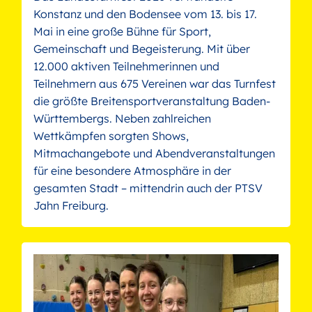
Konstanz und den Bodensee vom 13. bis 17.
Mai in eine große Bühne für Sport,
Gemeinschaft und Begeisterung. Mit über
12.000 aktiven Teilnehmerinnen und
Teilnehmern aus 675 Vereinen war das Turnfest
die größte Breitensportveranstaltung Baden-
Württembergs. Neben zahlreichen
Wettkämpfen sorgten Shows,
Mitmachangebote und Abendveranstaltungen
für eine besondere Atmosphäre in der
gesamten Stadt – mittendrin auch der PTSV
Jahn Freiburg.