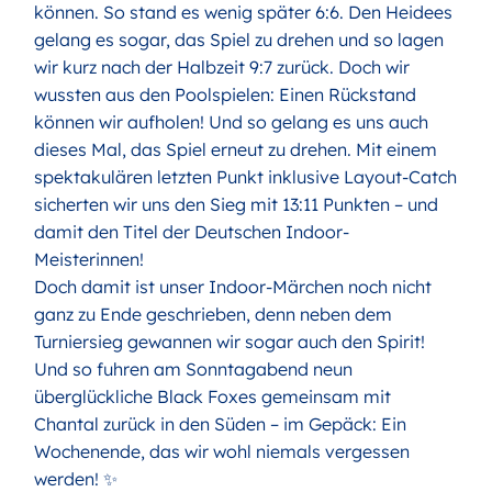
können. So stand es wenig später 6:6. Den Heidees
gelang es sogar, das Spiel zu drehen und so lagen
wir kurz nach der Halbzeit 9:7 zurück. Doch wir
wussten aus den Poolspielen: Einen Rückstand
können wir aufholen! Und so gelang es uns auch
dieses Mal, das Spiel erneut zu drehen. Mit einem
spektakulären letzten Punkt inklusive Layout-Catch
sicherten wir uns den Sieg mit 13:11 Punkten – und
damit den Titel der Deutschen Indoor-
Meisterinnen!
Doch damit ist unser Indoor-Märchen noch nicht
ganz zu Ende geschrieben, denn neben dem
Turniersieg gewannen wir sogar auch den Spirit!
Und so fuhren am Sonntagabend neun
überglückliche Black Foxes gemeinsam mit
Chantal zurück in den Süden – im Gepäck: Ein
Wochenende, das wir wohl niemals vergessen
werden! ✨