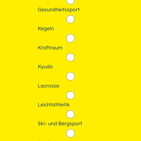
Gesundheitssport
Kegeln
Kraftraum
Kyudo
Lacrosse
Leichtathletik
Ski- und Bergsport