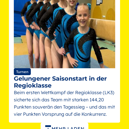
Turnen
Gelungener Saisonstart in der
Regioklasse
Beim ersten Wettkampf der Regioklasse (LK3)
sicherte sich das Team mit starken 144,20
Punkten souverän den Tagessieg – und das mit
vier Punkten Vorsprung auf die Konkurrenz.
Paginierung
MEHR LADEN