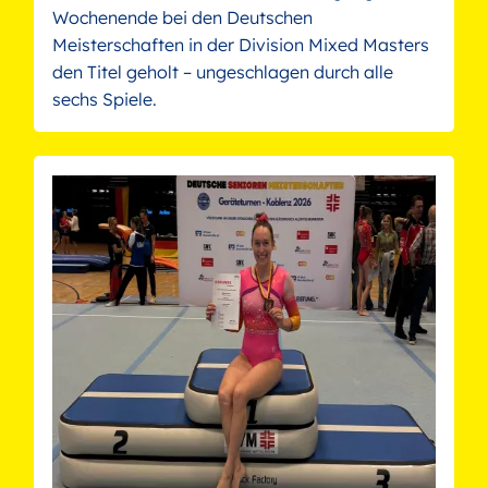
Wochenende bei den Deutschen
Meisterschaften in der Division Mixed Masters
den Titel geholt – ungeschlagen durch alle
sechs Spiele.