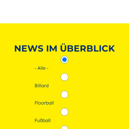
NEWS IM ÜBERBLICK
- Alle -
Billard
Floorball
Fußball