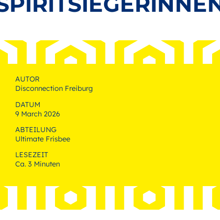
SPIRITSIEGERINNE
AUTOR
Disconnection Freiburg
DATUM
9 March 2026
ABTEILUNG
Ultimate Frisbee
LESEZEIT
Ca. 3 Minuten