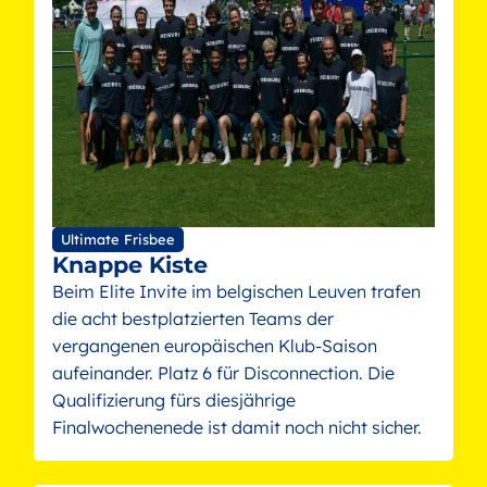
Ultimate Frisbee
Knappe Kiste
Beim Elite Invite im belgischen Leuven trafen
die acht bestplatzierten Teams der
vergangenen europäischen Klub-Saison
aufeinander. Platz 6 für Disconnection. Die
Qualifizierung fürs diesjährige
Finalwochenenede ist damit noch nicht sicher.