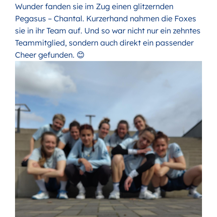
Wunder fanden sie im Zug einen glitzernden
Pegasus – Chantal. Kurzerhand nahmen die Foxes
sie in ihr Team auf. Und so war nicht nur ein zehntes
Teammitglied, sondern auch direkt ein passender
Cheer gefunden. 😊