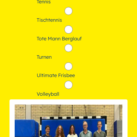
Tennis
Tischtennis
Tote Mann Berglauf
Turnen
Ultimate Frisbee
Volleyball