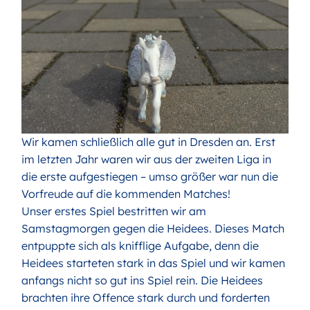
Wir kamen schließlich alle gut in Dresden an. Erst
im letzten Jahr waren wir aus der zweiten Liga in
die erste aufgestiegen – umso größer war nun die
Vorfreude auf die kommenden Matches!
Unser erstes Spiel bestritten wir am
Samstagmorgen gegen die Heidees. Dieses Match
entpuppte sich als knifflige Aufgabe, denn die
Heidees starteten stark in das Spiel und wir kamen
anfangs nicht so gut ins Spiel rein. Die Heidees
brachten ihre Offence stark durch und forderten