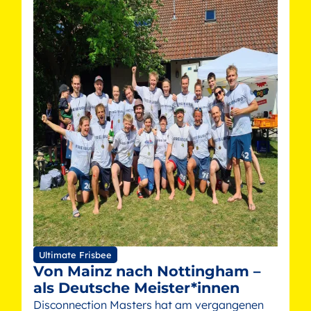
Ultimate Frisbee
Von Mainz nach Nottingham –
als Deutsche Meister*innen
Disconnection Masters hat am vergangenen