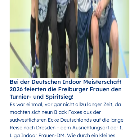
Bei der Deutschen Indoor Meisterschaft
2026 feierten die Freiburger Frauen den
Turnier- und Spiritsieg!
Es war einmal, vor gar nicht allzu langer Zeit, da
machten sich neun Black Foxes aus der
südwestlichsten Ecke Deutschlands auf die lange
Reise nach Dresden – dem Ausrichtungsort der 1.
Liga Indoor Frauen-DM. Wie durch ein kleines