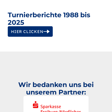
Turnierberichte 1988 bis
2025
HIER CLICKEN
Wir bedanken uns bei
unserem Partner: