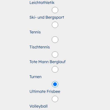
Leichtathletik
Ski- und Bergsport
Tennis
Tischtennis
Tote Mann Berglauf
Turnen
Ultimate Frisbee
Volleyball