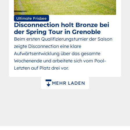
Ultimate Frisbee
Disconnection holt Bronze bei
der Spring Tour in Grenoble
Beim ersten Qualifizierungsturnier der Saison
zeigte Disconnection eine klare
Aufwärtsentwicklung über das gesamte
Wochenende und arbeitete sich vom Pool-
Letzten auf Platz drei vor.
Paginierung
MEHR LADEN