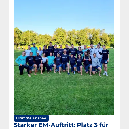
Ultimate Frisbee
Starker EM-Auftritt: Platz 3 für