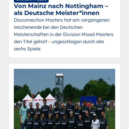
Von Mainz nach Nottingham –
als Deutsche Meister*innen
Disconnection Masters hat am vergangenen
Wochenende bei den Deutschen
Meisterschaften in der Division Mixed Masters
den Titel geholt – ungeschlagen durch alle
sechs Spiele.