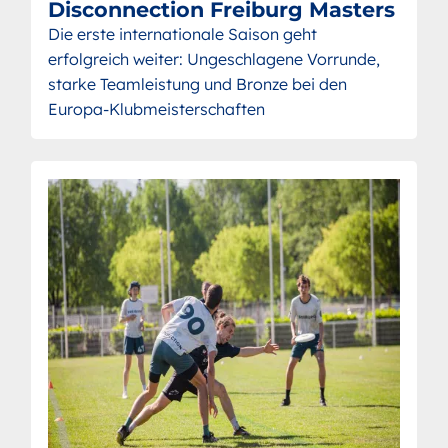
Disconnection Freiburg Masters
Die erste internationale Saison geht
erfolgreich weiter: Ungeschlagene Vorrunde,
starke Teamleistung und Bronze bei den
Europa-Klubmeisterschaften