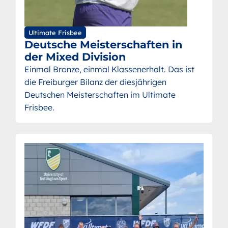
Ultimate Frisbee
Deutsche Meisterschaften in
der Mixed Division
Einmal Bronze, einmal Klassenerhalt. Das ist
die Freiburger Bilanz der diesjährigen
Deutschen Meisterschaften im Ultimate
Frisbee.