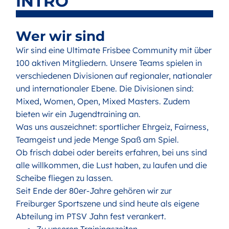
INTRO
Wer wir sind
Wir sind eine Ultimate Frisbee Community mit über
100 aktiven Mitgliedern. Unsere Teams spielen in
verschiedenen Divisionen auf regionaler, nationaler
und internationaler Ebene. Die Divisionen sind:
Mixed, Women, Open, Mixed Masters. Zudem
bieten wir ein Jugendtraining an.
Was uns auszeichnet: sportlicher Ehrgeiz, Fairness,
Teamgeist und jede Menge Spaß am Spiel.
Ob frisch dabei oder bereits erfahren, bei uns sind
alle willkommen, die Lust haben, zu laufen und die
Scheibe fliegen zu lassen.
Seit Ende der 80er-Jahre gehören wir zur
Freiburger Sportszene und sind heute als eigene
Abteilung im PTSV Jahn fest verankert.
Zu unseren
Trainingszeiten