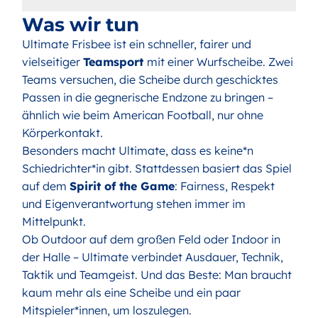
Was wir tun
Ultimate Frisbee ist ein schneller, fairer und
vielseitiger
Teamsport
mit einer Wurfscheibe. Zwei
Teams versuchen, die Scheibe durch geschicktes
Passen in die gegnerische Endzone zu bringen –
ähnlich wie beim American Football, nur ohne
Körperkontakt.
Besonders macht Ultimate, dass es keine*n
Schiedrichter*in gibt. Stattdessen basiert das Spiel
auf dem
Spirit of the Game
: Fairness, Respekt
und Eigenverantwortung stehen immer im
Mittelpunkt.
Ob Outdoor auf dem großen Feld oder Indoor in
der Halle – Ultimate verbindet Ausdauer, Technik,
Taktik und Teamgeist. Und das Beste: Man braucht
kaum mehr als eine Scheibe und ein paar
Mitspieler*innen, um loszulegen.