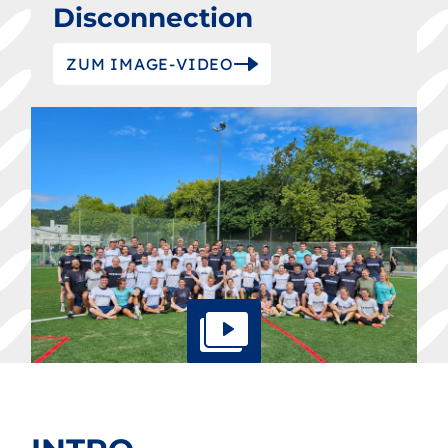
Disconnection
ZUM IMAGE-VIDEO