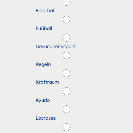
Floorball
Fußball
Gesundheitssport
Kegeln
Kraftraum
Kyudo
Lacrosse