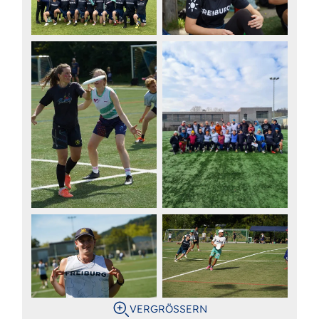
VERGRÖSSERN