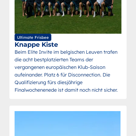
Ultimate Frisbee
Knappe Kiste
Beim Elite Invite im belgischen Leuven trafen
die acht bestplatzierten Teams der
vergangenen europäischen Klub-Saison
aufeinander. Platz 6 für Disconnection. Die
Qualifizierung fürs diesjährige
Finalwochenenede ist damit noch nicht sicher.