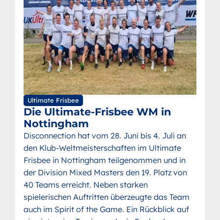
Ultimate Frisbee
Die Ultimate-Frisbee WM in
Nottingham
Disconnection hat vom 28. Juni bis 4. Juli an
den Klub-Weltmeisterschaften im Ultimate
Frisbee in Nottingham teilgenommen und in
der Division Mixed Masters den 19. Platz von
40 Teams erreicht. Neben starken
spielerischen Auftritten überzeugte das Team
auch im Spirit of the Game. Ein Rückblick auf