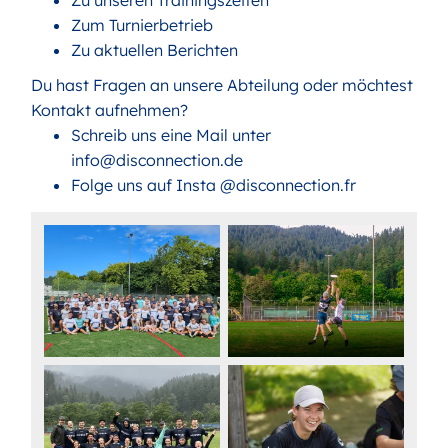
Zum
Turnierbetrieb
Zu
aktuellen Berichten
Du hast Fragen an unsere Abteilung oder möchtest
Kontakt aufnehmen?
Schreib uns eine Mail unter
info@disconnection.de
Folge uns auf Insta @disconnection.fr