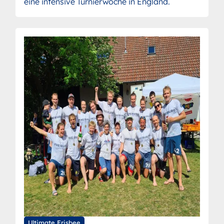
eine intensive Turnierwoche in England.
Ultimate Frisbee