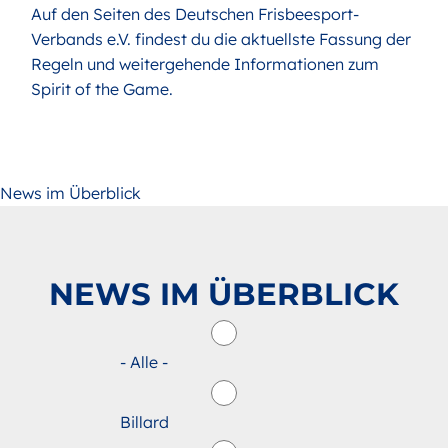
Auf den Seiten des
Deutschen Frisbeesport-
Verbands e.V.
findest du die aktuellste Fassung der
Regeln und weitergehende Informationen zum
Spirit of the Game.
News im Überblick
NEWS IM ÜBERBLICK
- Alle -
Billard