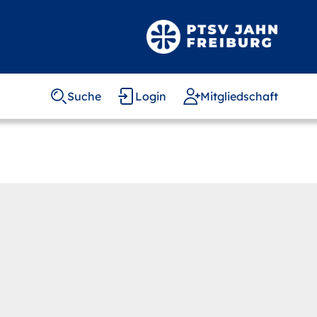
Suche
Login
Mitgliedschaft