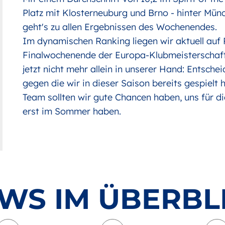
Platz mit Klosterneuburg und Brno - hinter Münc
geht's zu
allen Ergebnissen des Wochenendes
.
Im dynamischen
Ranking
liegen wir aktuell auf 
Finalwochenende der Europa-Klubmeisterschaft 
jetzt nicht mehr allein in unserer Hand: Entsch
gegen die wir in dieser Saison bereits gespielt
Team sollten wir gute Chancen haben, uns für di
erst im Sommer haben.
WS IM ÜBERBL