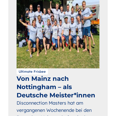
Ultimate Frisbee
Von Mainz nach
Nottingham – als
Deutsche Meister*innen
Disconnection Masters hat am
vergangenen Wochenende bei den