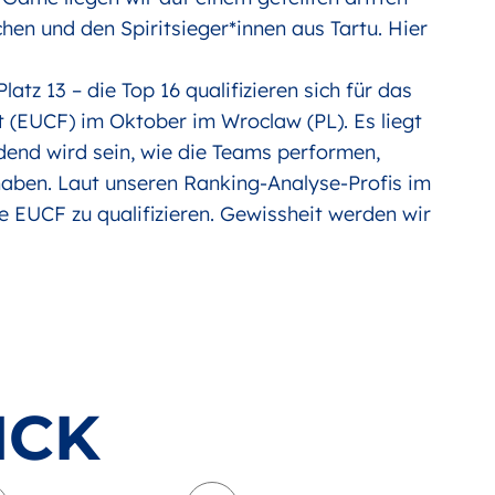
hen und den Spiritsieger*innen aus Tartu. Hier
Platz 13 – die Top 16 qualifizieren sich für das
(EUCF) im Oktober im Wroclaw (PL). Es liegt
eidend wird sein, wie die Teams performen,
 haben. Laut unseren Ranking-Analyse-Profis im
e EUCF zu qualifizieren. Gewissheit werden wir
ICK