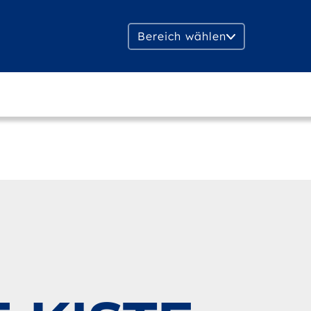
Bereich wählen