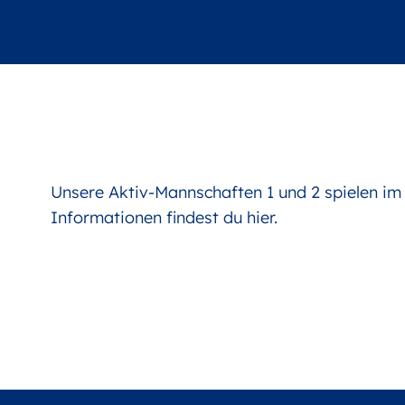
Unsere Aktiv-Mannschaften 1 und 2 spielen im 
Informationen findest du
hier
.