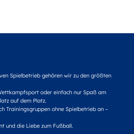
ven Spielbetrieb gehören wir zu den größten
 Wettkampfsport oder einfach nur Spaß am
latz auf dem Platz.
ch Trainingsgruppen ohne Spielbetrieb an –
 und die Liebe zum Fußball.