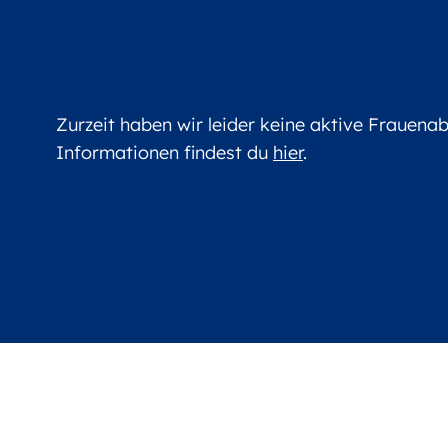
Zurzeit haben wir leider keine aktive Frauena
Informationen findest du
hier
.