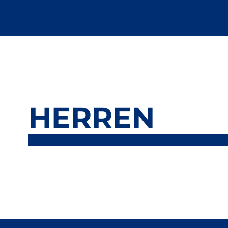
HERREN