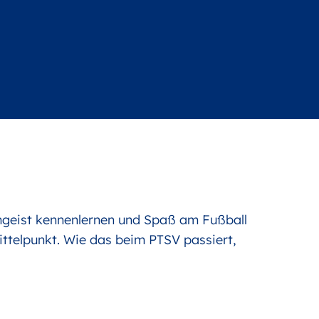
amgeist kennenlernen und Spaß am Fußball
ittelpunkt. Wie das beim PTSV passiert,