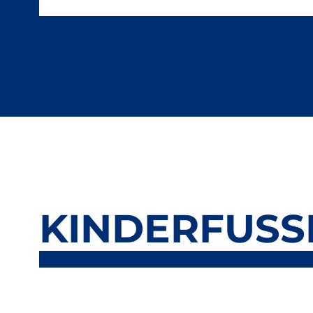
KINDERFUSS