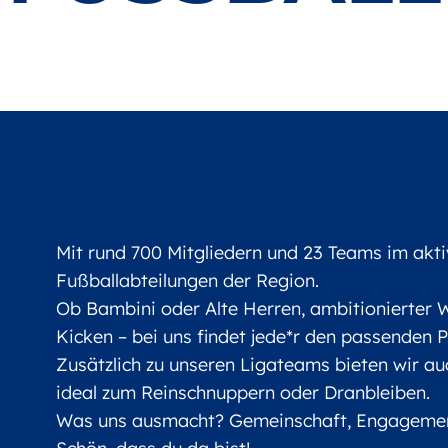
Mit rund 700 Mitgliedern und 23 Teams im akti
Fußballabteilungen der Region.
Ob Bambini oder Alte Herren, ambitionierter
Kicken – bei uns findet jede*r den passenden P
Zusätzlich zu unseren Ligateams bieten wir au
ideal zum Reinschnuppern oder Dranbleiben.
Was uns ausmacht? Gemeinschaft, Engagement