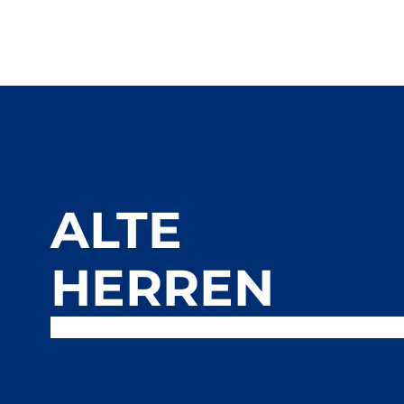
ALTE
HERREN