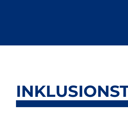
INKLUSIONS