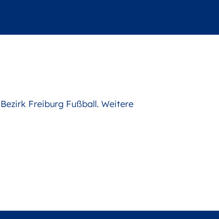
Bezirk Freiburg Fußball. Weitere