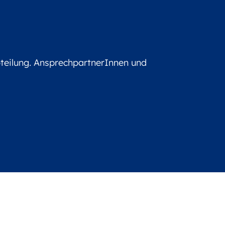
bteilung. AnsprechpartnerInnen und