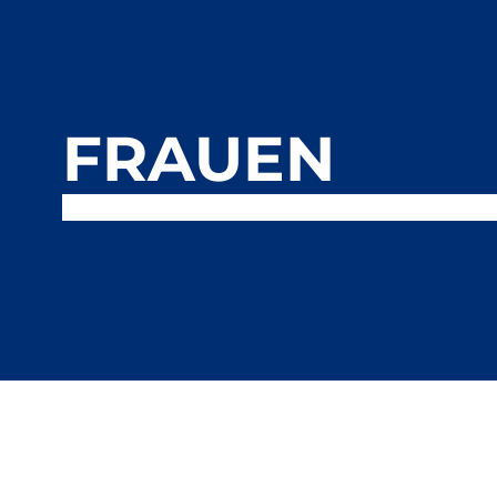
FRAUEN