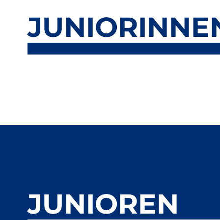
JUNIORINNE
JUNIOREN