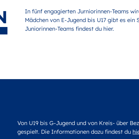
N
In fünf engagierten Jurniorinnen-Teams wir
Mädchen von E-Jugend bis U17 gibt es ein 
Juniorinnen-Teams findest du
hier
.
Von U19 bis G-Jugend und von Kreis- über Bezi
gespielt. Die Informationen dazu findest du
hi