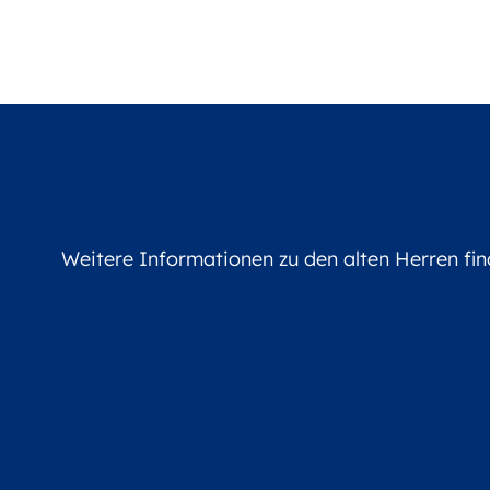
Weitere Informationen zu den alten Herren fi