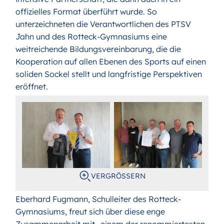
offizielles Format überführt wurde. So
unterzeichneten die Verantwortlichen des PTSV
Jahn und des Rotteck-Gymnasiums eine
weitreichende Bildungsvereinbarung, die die
Kooperation auf allen Ebenen des Sports auf einen
soliden Sockel stellt und langfristige Perspektiven
eröffnet.
VERGRÖSSERN
Eberhard Fugmann, Schulleiter des Rotteck-
Gymnasiums, freut sich über diese enge