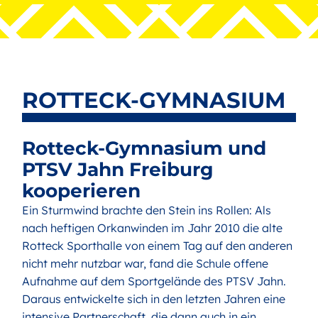
ROTTECK-GYMNASIUM
Rotteck-Gymnasium und
PTSV Jahn Freiburg
kooperieren
Ein Sturmwind brachte den Stein ins Rollen: Als
nach heftigen Orkanwinden im Jahr 2010 die alte
Rotteck Sporthalle von einem Tag auf den anderen
nicht mehr nutzbar war, fand die Schule offene
Aufnahme auf dem Sportgelände des PTSV Jahn.
Daraus entwickelte sich in den letzten Jahren eine
intensive Partnerschaft, die dann auch in ein