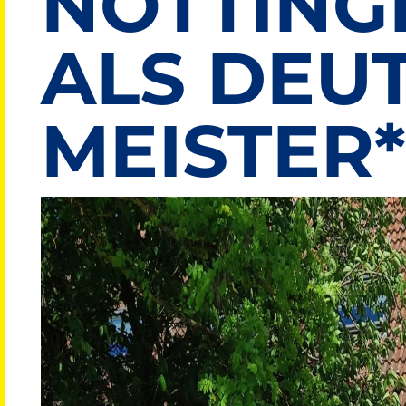
NOTTING
ALS DEU
MEISTER
Bild