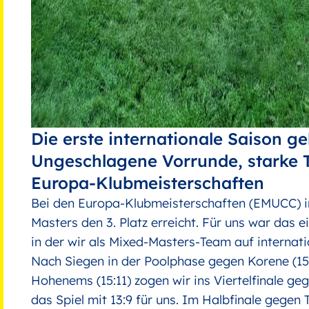
Die erste internationale Saison ge
Ungeschlagene Vorrunde, starke 
Europa-Klubmeisterschaften
Bei den Europa-Klubmeisterschaften (EMUCC) in
Masters den 3. Platz erreicht. Für uns war das ei
in der wir als Mixed-Masters-Team auf interna
Nach Siegen in der Poolphase gegen Korene (15:
Hohenems (15:11) zogen wir ins Viertelfinale g
das Spiel mit 13:9 für uns. Im Halbfinale gegen