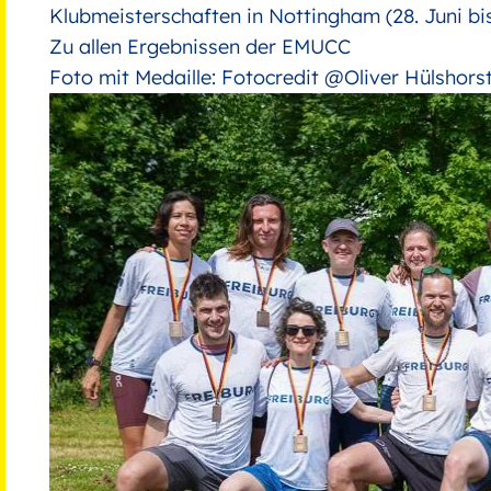
Klubmeisterschaften in Nottingham (28. Juni bis
Zu allen Ergebnissen der EMUCC
Foto mit Medaille: Fotocredit @Oliver Hülshors
Bild