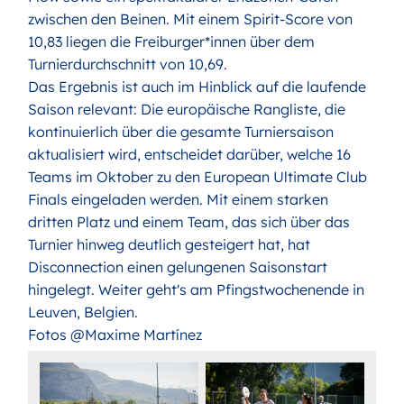
zwischen den Beinen. Mit einem Spirit-Score von
10,83 liegen die Freiburger*innen über dem
Turnierdurchschnitt von 10,69.
Das Ergebnis ist auch im Hinblick auf die laufende
Saison relevant: Die
europäische Rangliste
, die
kontinuierlich über die gesamte Turniersaison
aktualisiert wird, entscheidet darüber, welche 16
Teams im Oktober zu den European Ultimate Club
Finals eingeladen werden. Mit einem starken
dritten Platz und einem Team, das sich über das
Turnier hinweg deutlich gesteigert hat, hat
Disconnection einen gelungenen Saisonstart
hingelegt. Weiter geht's am Pfingstwochenende in
Leuven, Belgien.
Fotos @Maxime Martínez