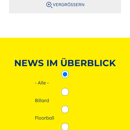
VERGRÖSSERN
NEWS IM ÜBERBLICK
- Alle -
Billard
Floorball