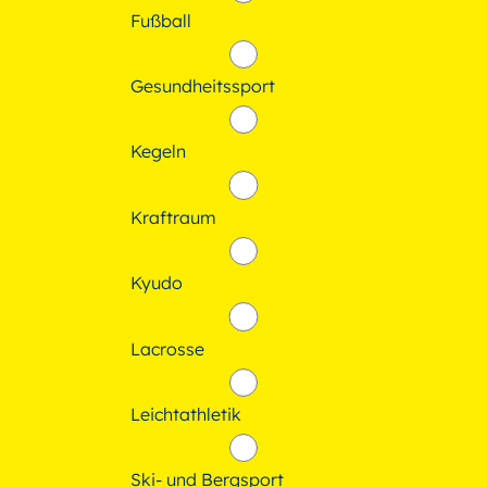
Fußball
Gesundheitssport
Kegeln
Kraftraum
Kyudo
Lacrosse
Leichtathletik
Ski- und Bergsport