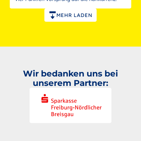
Paginierung
MEHR LADEN
Wir bedanken uns bei
unserem Partner: