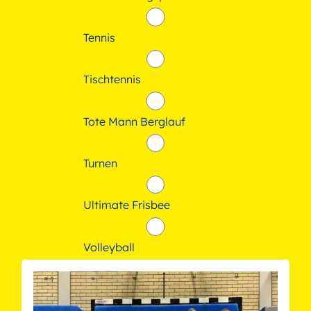
Tennis
Tischtennis
Tote Mann Berglauf
Turnen
Ultimate Frisbee
Volleyball