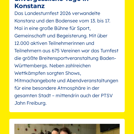
Konstanz
Das Landesturnfest 2026 verwandelte
Konstanz und den Bodensee vom 13. bis 17.
Mai in eine große Bühne für Sport,
Gemeinschaft und Begeisterung. Mit über
12.000 aktiven Teilnehmerinnen und
Teilnehmern aus 675 Vereinen war das Turnfest
die größte Breitensportveranstaltung Baden-
Württembergs. Neben zahlreichen
Wettkämpfen sorgten Shows,
Mitmachangebote und Abendveranstaltungen
für eine besondere Atmosphäre in der
gesamten Stadt – mittendrin auch der PTSV
Jahn Freiburg.