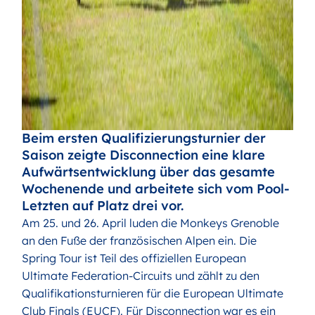
Beim ersten Qualifizierungsturnier der
Saison zeigte Disconnection eine klare
Aufwärtsentwicklung über das gesamte
Wochenende und arbeitete sich vom Pool-
Letzten auf Platz drei vor.
Am 25. und 26. April luden die Monkeys Grenoble
an den Fuße der französischen Alpen ein. Die
Spring Tour ist Teil des offiziellen European
Ultimate Federation-Circuits und zählt zu den
Qualifikationsturnieren für die European Ultimate
Club Finals (EUCF). Für Disconnection war es ein