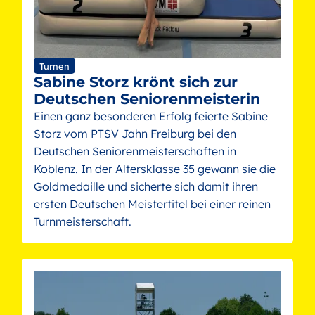
Turnen
Sabine Storz krönt sich zur
Deutschen Seniorenmeisterin
Einen ganz besonderen Erfolg feierte Sabine
Storz vom PTSV Jahn Freiburg bei den
Deutschen Seniorenmeisterschaften in
Koblenz. In der Altersklasse 35 gewann sie die
Goldmedaille und sicherte sich damit ihren
ersten Deutschen Meistertitel bei einer reinen
Turnmeisterschaft.