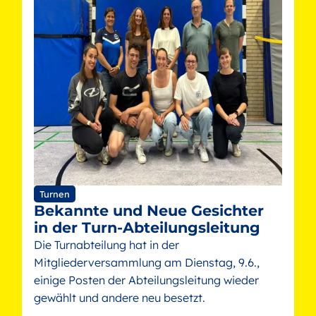
Turnen
Bekannte und Neue Gesichter
in der Turn-Abteilungsleitung
Die Turnabteilung hat in der
Mitgliederversammlung am Dienstag, 9.6.,
einige Posten der Abteilungsleitung wieder
gewählt und andere neu besetzt.