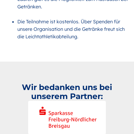
Getränken.
Die Teilnahme ist kostenlos. Über Spenden für
unsere Organisation und die Getränke freut sich
die Leichtathletikabteilung.
Wir bedanken uns bei
unserem Partner: