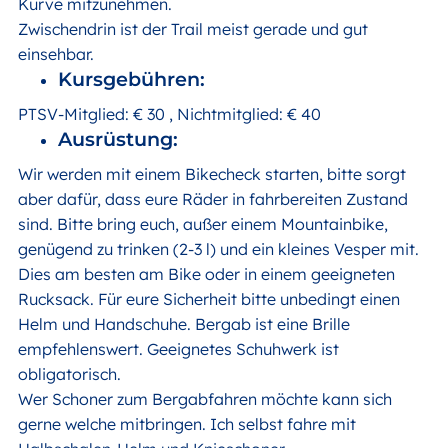
Kurve mitzunehmen.
Zwischendrin ist der Trail meist gerade und gut
einsehbar.
Kursgebühren:
PTSV-Mitglied: € 30 , Nichtmitglied: € 40
Ausrüstung:
Wir werden mit einem Bikecheck starten, bitte sorgt
aber dafür, dass eure Räder in fahrbereiten Zustand
sind. Bitte bring euch, außer einem Mountainbike,
genügend zu trinken (2-3 l) und ein kleines Vesper mit.
Dies am besten am Bike oder in einem geeigneten
Rucksack. Für eure Sicherheit bitte unbedingt einen
Helm und Handschuhe. Bergab ist eine Brille
empfehlenswert. Geeignetes Schuhwerk ist
obligatorisch.
Wer Schoner zum Bergabfahren möchte kann sich
gerne welche mitbringen. Ich selbst fahre mit