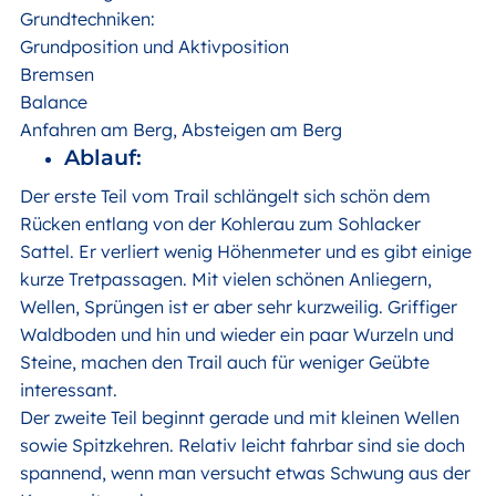
Grundtechniken:
Grundposition und Aktivposition
Bremsen
Balance
Anfahren am Berg, Absteigen am Berg
Ablauf:
Der erste Teil vom Trail schlängelt sich schön dem
Rücken entlang von der Kohlerau zum Sohlacker
Sattel. Er verliert wenig Höhenmeter und es gibt einige
kurze Tretpassagen. Mit vielen schönen Anliegern,
Wellen, Sprüngen ist er aber sehr kurzweilig. Griffiger
Waldboden und hin und wieder ein paar Wurzeln und
Steine, machen den Trail auch für weniger Geübte
interessant.
Der zweite Teil beginnt gerade und mit kleinen Wellen
sowie Spitzkehren. Relativ leicht fahrbar sind sie doch
spannend, wenn man versucht etwas Schwung aus der