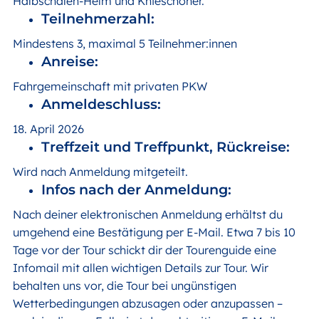
Halbschalen-Helm und Knieschoner.
Teilnehmerzahl:
Mindestens 3, maximal 5 Teilnehmer:innen
Anreise:
Fahrgemeinschaft mit privaten PKW
Anmeldeschluss:
18. April 2026
Treffzeit und Treffpunkt, Rückreise:
Wird nach Anmeldung mitgeteilt.
Infos nach der Anmeldung:
Nach deiner elektronischen Anmeldung erhältst du
umgehend eine Bestätigung per E-Mail. Etwa 7 bis 10
Tage vor der Tour schickt dir der Tourenguide eine
Infomail mit allen wichtigen Details zur Tour. Wir
behalten uns vor, die Tour bei ungünstigen
Wetterbedingungen abzusagen oder anzupassen –