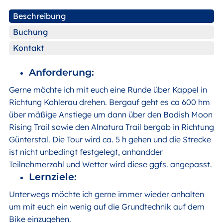
Beschreibung
Buchung
Kontakt
Anforderung:
Gerne möchte ich mit euch eine Runde über Kappel in
Richtung Kohlerau drehen. Bergauf geht es ca 600 hm
über mäßige Anstiege um dann über den Badish Moon
Rising Trail sowie den Alnatura Trail bergab in Richtung
Günterstal. Die Tour wird ca. 5 h gehen und die Strecke
ist nicht unbedingt festgelegt, anhandder
Teilnehmerzahl und Wetter wird diese ggfs. angepasst.
Lernziele:
Unterwegs möchte ich gerne immer wieder anhalten
um mit euch ein wenig auf die Grundtechnik auf dem
Bike einzugehen.