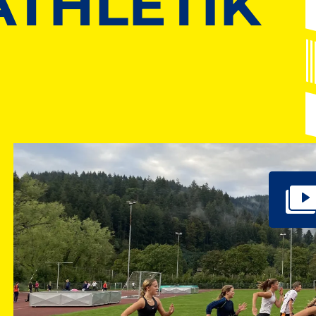
ATHLETIK