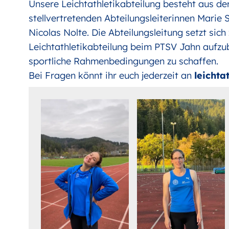
Unsere Leichtathletikabteilung besteht aus der 
stellvertretenden Abteilungsleiterinnen Mari
Nicolas Nolte. Die Abteilungsleitung setzt sich
Leichtathletikabteilung beim PTSV Jahn aufzu
sportliche Rahmenbedingungen zu schaffen.
Bei Fragen könnt ihr euch jederzeit an
leichta