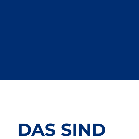
DAS SIND