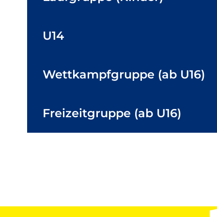
U14
Wettkampfgruppe (ab U16)
Freizeitgruppe (ab U16)