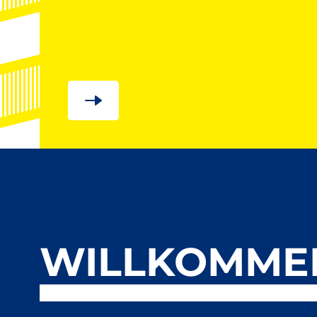
WILLKOMME