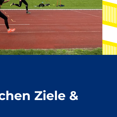
chen Ziele &