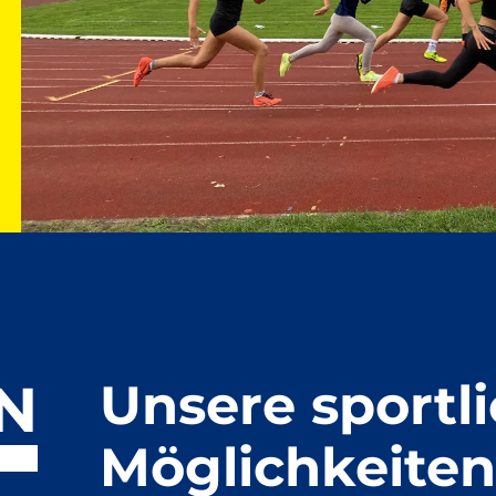
N
Unsere sportli
Möglichkeiten