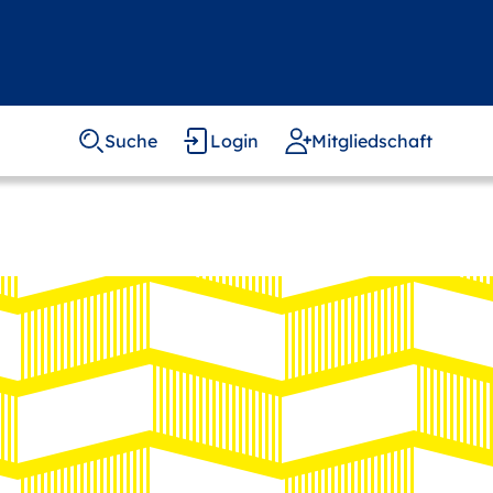
Suche
Login
Mitgliedschaft