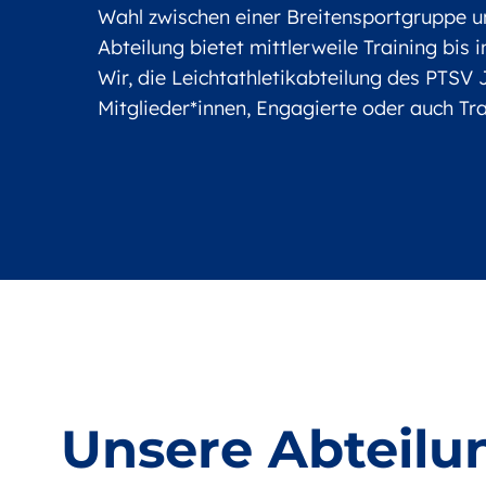
Wahl zwischen einer Breitensportgruppe 
Abteilung bietet mittlerweile Training bis
Wir, die Leichtathletikabteilung des PTSV
Mitglieder*innen, Engagierte oder auch Tra
Unsere Abteilu