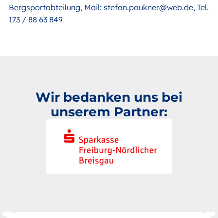
Bergsportabteilung, Mail: stefan.paukner@web.de, Tel. +
173 / 88 63 849
Wir bedanken uns bei
unserem Partner: