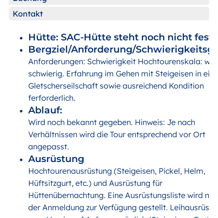
Kontakt
Hütte: SAC-Hütte steht noch nicht fest
Bergziel/Anforderung/Schwierigkeitsgr
Anforderungen: Schwierigkeit Hochtourenskala: wen
schwierig. Erfahrung im Gehen mit Steigeisen in eine
Gletscherseilschaft sowie ausreichend Kondition
ferforderlich.
Ablauf:
Wird noch bekannt gegeben. Hinweis: Je nach
Verhältnissen wird die Tour entsprechend vor Ort
angepasst.
Ausrüstung
Hochtourenausrüstung (Steigeisen, Pickel, Helm,
Hüftsitzgurt, etc.) und Ausrüstung für
Hüttenübernachtung. Eine Ausrüstungsliste wird na
der Anmeldung zur Verfügung gestellt. Leihausrüstu