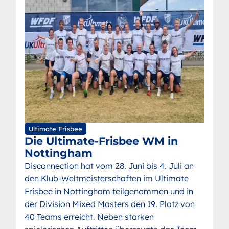
Ultimate Frisbee
Die Ultimate-Frisbee WM in
Nottingham
Disconnection hat vom 28. Juni bis 4. Juli an
den Klub-Weltmeisterschaften im Ultimate
Frisbee in Nottingham teilgenommen und in
der Division Mixed Masters den 19. Platz von
40 Teams erreicht. Neben starken