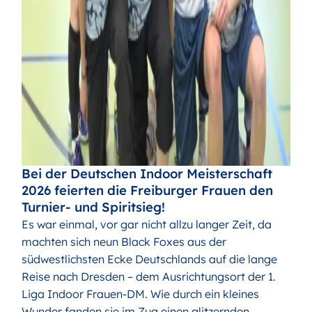
Bei der Deutschen Indoor Meisterschaft
2026 feierten die Freiburger Frauen den
Turnier- und Spiritsieg!
Es war einmal, vor gar nicht allzu langer Zeit, da
machten sich neun Black Foxes aus der
südwestlichsten Ecke Deutschlands auf die lange
Reise nach Dresden – dem Ausrichtungsort der 1.
Liga Indoor Frauen-DM. Wie durch ein kleines
Wunder fanden sie im Zug einen glitzernden