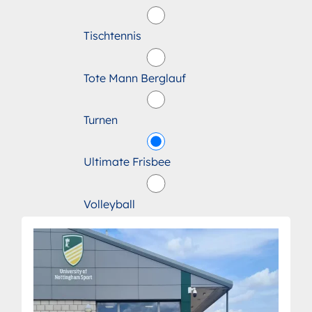
Tischtennis
Tote Mann Berglauf
Turnen
Ultimate Frisbee
Volleyball