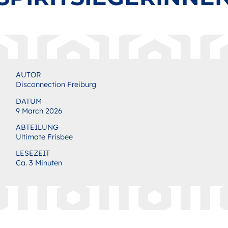
AUTOR
Disconnection Freiburg
DATUM
9 March 2026
ABTEILUNG
Ultimate Frisbee
LESEZEIT
Ca. 3 Minuten