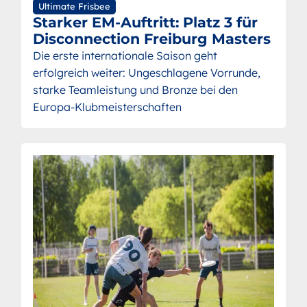
Ultimate Frisbee
Starker EM-Auftritt: Platz 3 für
Disconnection Freiburg Masters
Die erste internationale Saison geht
erfolgreich weiter: Ungeschlagene Vorrunde,
starke Teamleistung und Bronze bei den
Europa-Klubmeisterschaften