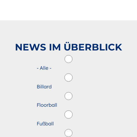
NEWS IM ÜBERBLICK
- Alle -
Billard
Floorball
Fußball