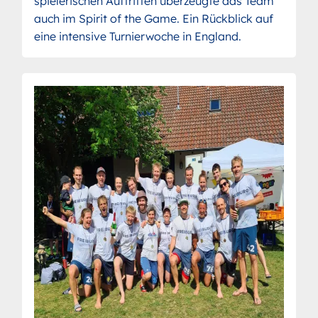
spielerischen Auftritten überzeugte das Team
auch im Spirit of the Game. Ein Rückblick auf
eine intensive Turnierwoche in England.