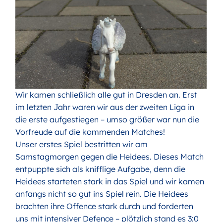
Wir kamen schließlich alle gut in Dresden an. Erst
im letzten Jahr waren wir aus der zweiten Liga in
die erste aufgestiegen – umso größer war nun die
Vorfreude auf die kommenden Matches!
Unser erstes Spiel bestritten wir am
Samstagmorgen gegen die Heidees. Dieses Match
entpuppte sich als knifflige Aufgabe, denn die
Heidees starteten stark in das Spiel und wir kamen
anfangs nicht so gut ins Spiel rein. Die Heidees
brachten ihre Offence stark durch und forderten
uns mit intensiver Defence – plötzlich stand es 3:0