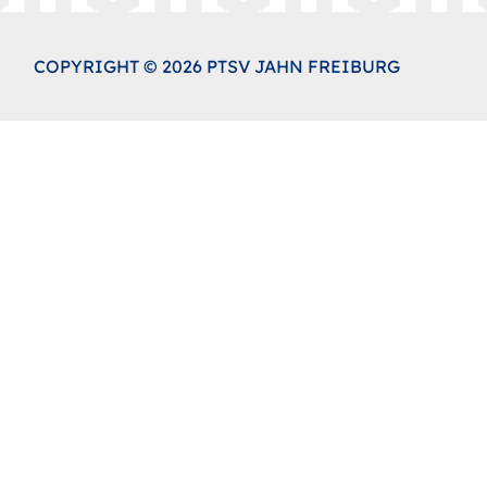
COPYRIGHT © 2026 PTSV JAHN FREIBURG