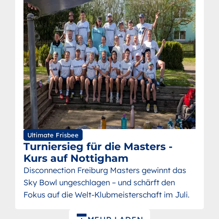
Ultimate Frisbee
Turniersieg für die Masters -
Kurs auf Nottigham
Disconnection Freiburg Masters gewinnt das
Sky Bowl ungeschlagen – und schärft den
Fokus auf die Welt-Klubmeisterschaft im Juli.
Paginierung