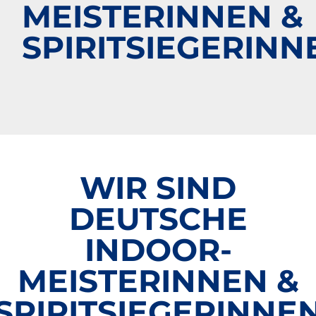
MEISTERINNEN &
SPIRITSIEGERINN
WIR SIND
DEUTSCHE
INDOOR-
MEISTERINNEN &
SPIRITSIEGERINNE