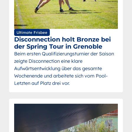
Ultimate Frisbee
Disconnection holt Bronze bei
der Spring Tour in Grenoble
Beim ersten Qualifizierungsturnier der Saison
zeigte Disconnection eine klare
Aufwärtsentwicklung über das gesamte
Wochenende und arbeitete sich vom Pool-
Letzten auf Platz drei vor.