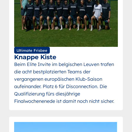
Ultimate Frisbee
Knappe Kiste
Beim Elite Invite im belgischen Leuven trafen
die acht bestplatzierten Teams der
vergangenen europäischen Klub-Saison
aufeinander. Platz 6 für Disconnection. Die
Qualifizierung fürs diesjährige
Finalwochenenede ist damit noch nicht sicher.