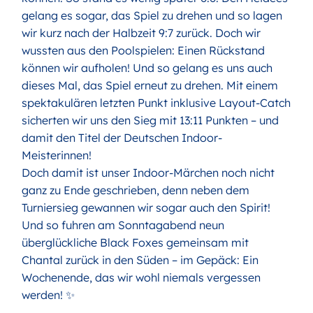
gelang es sogar, das Spiel zu drehen und so lagen
wir kurz nach der Halbzeit 9:7 zurück. Doch wir
wussten aus den Poolspielen: Einen Rückstand
können wir aufholen! Und so gelang es uns auch
dieses Mal, das Spiel erneut zu drehen. Mit einem
spektakulären letzten Punkt inklusive Layout-Catch
sicherten wir uns den Sieg mit 13:11 Punkten – und
damit den Titel der Deutschen Indoor-
Meisterinnen!
Doch damit ist unser Indoor-Märchen noch nicht
ganz zu Ende geschrieben, denn neben dem
Turniersieg gewannen wir sogar auch den Spirit!
Und so fuhren am Sonntagabend neun
überglückliche Black Foxes gemeinsam mit
Chantal zurück in den Süden – im Gepäck: Ein
Wochenende, das wir wohl niemals vergessen
werden! ✨