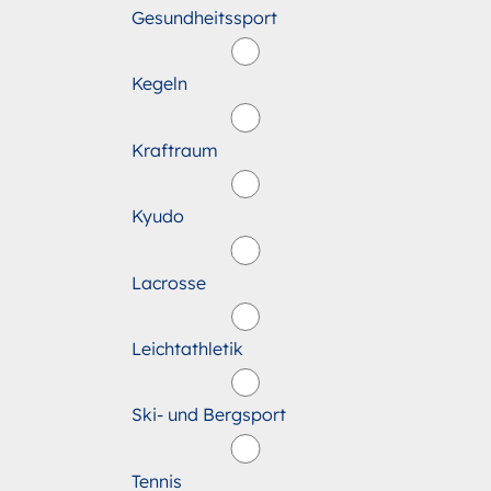
Gesundheitssport
Kegeln
Kraftraum
Kyudo
Lacrosse
Leichtathletik
Ski- und Bergsport
Tennis