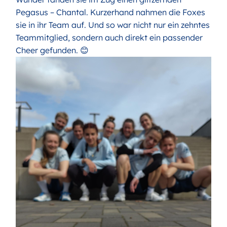
Pegasus – Chantal. Kurzerhand nahmen die Foxes
sie in ihr Team auf. Und so war nicht nur ein zehntes
Teammitglied, sondern auch direkt ein passender
Cheer gefunden. 😊