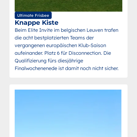
Ultimate Frisbee
Knappe Kiste
Beim Elite Invite im belgischen Leuven trafen
die acht bestplatzierten Teams der
vergangenen europäischen Klub-Saison
aufeinander. Platz 6 für Disconnection. Die
Qualifizierung fürs diesjährige
Finalwochenenede ist damit noch nicht sicher.