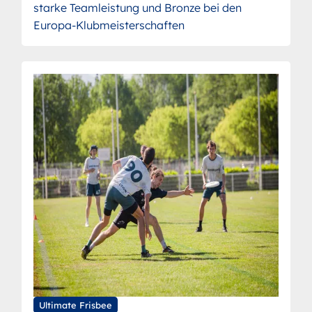
starke Teamleistung und Bronze bei den
Europa-Klubmeisterschaften
Ultimate Frisbee