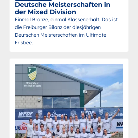
Deutsche Meisterschaften in
der Mixed Division
Einmal Bronze, einmal Klassenerhalt. Das ist
die Freiburger Bilanz der diesjährigen
Deutschen Meisterschaften im Ultimate
Frisbee.