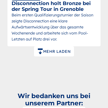
Disconnection holt Bronze bei
der Spring Tour in Grenoble
Beim ersten Qualifizierungsturnier der Saison
zeigte Disconnection eine klare
Aufwärtsentwicklung über das gesamte
Wochenende und arbeitete sich vom Pool-
Letzten auf Platz drei vor.
Paginierung
MEHR LADEN
Wir bedanken uns bei
unserem Partner: