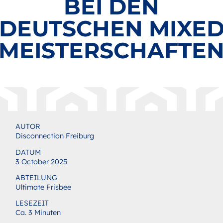
BEI DEN
DEUTSCHEN MIXE
MEISTERSCHAFTE
AUTOR
Disconnection Freiburg
DATUM
3 October 2025
ABTEILUNG
Ultimate Frisbee
LESEZEIT
Ca. 3 Minuten