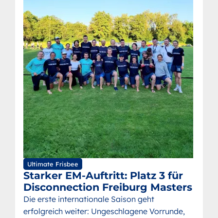
Ultimate Frisbee
Starker EM-Auftritt: Platz 3 für
Disconnection Freiburg Masters
Die erste internationale Saison geht
erfolgreich weiter: Ungeschlagene Vorrunde,