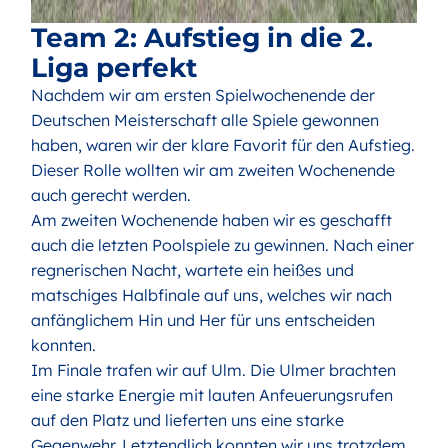
Team 2: Aufstieg in die 2.
Liga perfekt
Nachdem wir am ersten Spielwochenende der
Deutschen Meisterschaft alle Spiele gewonnen
haben, waren wir der klare Favorit für den Aufstieg.
Dieser Rolle wollten wir am zweiten Wochenende
auch gerecht werden.
Am zweiten Wochenende haben wir es geschafft
auch die letzten Poolspiele zu gewinnen. Nach einer
regnerischen Nacht, wartete ein heißes und
matschiges Halbfinale auf uns, welches wir nach
anfänglichem Hin und Her für uns entscheiden
konnten.
Im Finale trafen wir auf Ulm. Die Ulmer brachten
eine starke Energie mit lauten Anfeuerungsrufen
auf den Platz und lieferten uns eine starke
Gegenwehr. Letztendlich konnten wir uns trotzdem