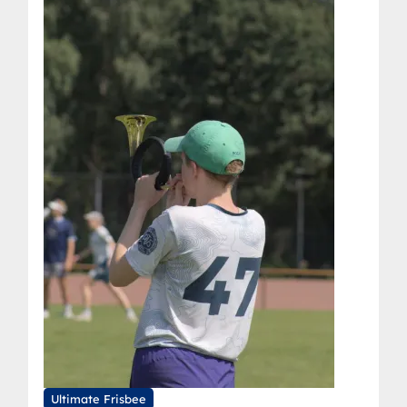
Ultimate Frisbee