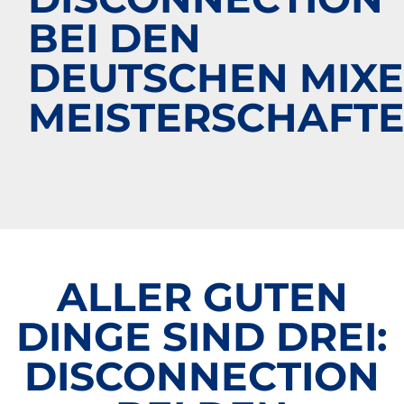
BEI DEN
DEUTSCHEN MIX
MEISTERSCHAFT
ALLER GUTEN
DINGE SIND DREI:
DISCONNECTION