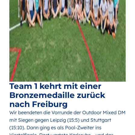
Team 1 kehrt mit einer
Bronzemedaille zurück
nach Freiburg
Wir beendeten die Vorrunde der Outdoor Mixed DM
mit Siegen gegen Leipzig (15:5) und Stuttgart
(15:10). Dann ging es als Pool-Zweiter ins