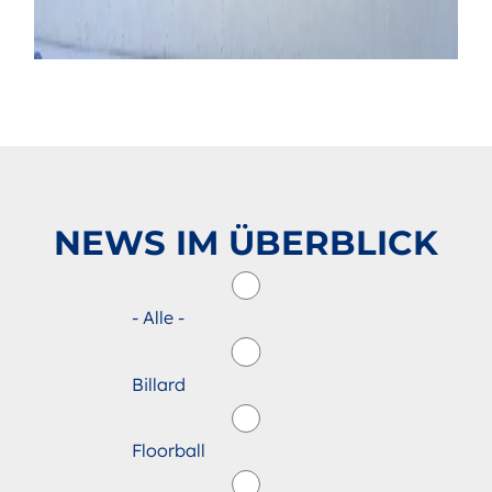
NEWS IM ÜBERBLICK
- Alle -
Billard
Floorball