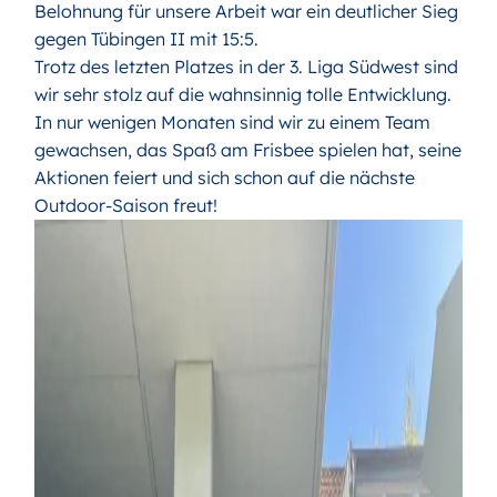
Belohnung für unsere Arbeit war ein deutlicher Sieg
gegen Tübingen II mit 15:5.
Trotz des letzten Platzes in der 3. Liga Südwest sind
wir sehr stolz auf die wahnsinnig tolle Entwicklung.
In nur wenigen Monaten sind wir zu einem Team
gewachsen, das Spaß am Frisbee spielen hat, seine
Aktionen feiert und sich schon auf die nächste
Outdoor-Saison freut!
Bild