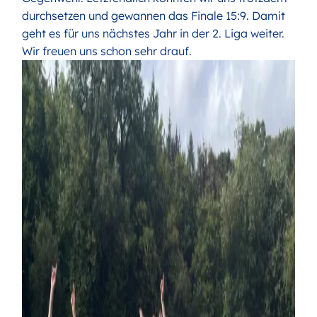
durchsetzen und gewannen das Finale 15:9. Damit
geht es für uns nächstes Jahr in der 2. Liga weiter.
Wir freuen uns schon sehr drauf.
Bild