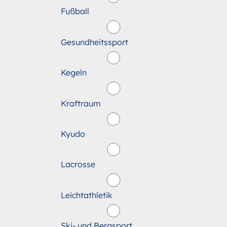
Fußball
Gesundheitssport
Kegeln
Kraftraum
Kyudo
Lacrosse
Leichtathletik
Ski- und Bergsport