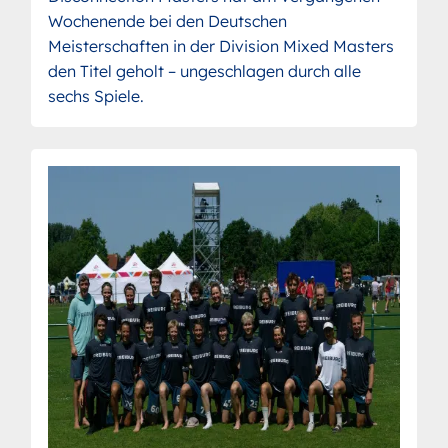
Wochenende bei den Deutschen
Meisterschaften in der Division Mixed Masters
den Titel geholt – ungeschlagen durch alle
sechs Spiele.