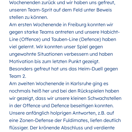
Wochenenden zurück und wir haben uns gefreut,
unseren Team-Sprit auf dem Feld unter Beweis
stellen zu können.
Am ersten Wochenende in Freiburg konnten wir
gegen starke Teams antreten und unsere Habicht-
Line (Offence) und Tauben-Line (Defence) haben
viel gelernt. Wir konnten unser Spiel gegen
ungewohnte Situationen verbessern und haben
Motivation bis zum letzten Punkt gezeigt.
Besonders gefreut hat uns das Heim-Duell gegen
Team 2.
Am zweiten Wochenende in Karlsruhe ging es
nochmals heiß her und bei den Rückspielen haben
wir gezeigt, dass wir unsere kleinen Schwachstellen
in der Offence und Defence beseitigen konnten.
Unsere anfänglich holprigen Antworten, z.B. auf
eine Zonen-Defense der Fuldimates, liefen deutlich
flüssiger. Der krönende Abschluss und verdiente