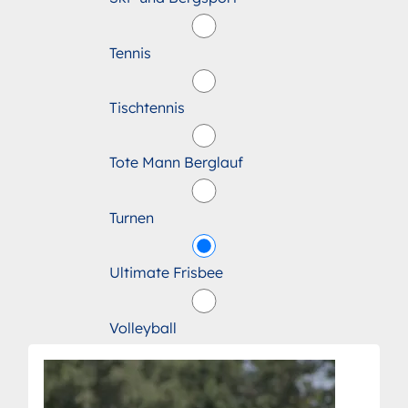
Tennis
Tischtennis
Tote Mann Berglauf
Turnen
Ultimate Frisbee
Volleyball