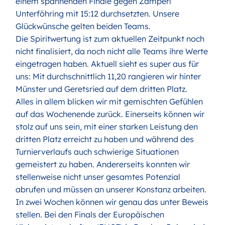
einem spannenden Finale gegen Zamperl
Unterföhring mit 15:12 durchsetzten. Unsere
Glückwünsche gelten beiden Teams.
Die Spiritwertung ist zum aktuellen Zeitpunkt noch
nicht finalisiert, da noch nicht alle Teams ihre Werte
eingetragen haben. Aktuell sieht es super aus für
uns: Mit durchschnittlich 11,20 rangieren wir hinter
Münster und Geretsried auf dem dritten Platz.
Alles in allem blicken wir mit gemischten Gefühlen
auf das Wochenende zurück. Einerseits können wir
stolz auf uns sein, mit einer starken Leistung den
dritten Platz erreicht zu haben und während des
Turnierverlaufs auch schwierige Situationen
gemeistert zu haben. Andererseits konnten wir
stellenweise nicht unser gesamtes Potenzial
abrufen und müssen an unserer Konstanz arbeiten.
In zwei Wochen können wir genau das unter Beweis
stellen. Bei den Finals der Europäischen