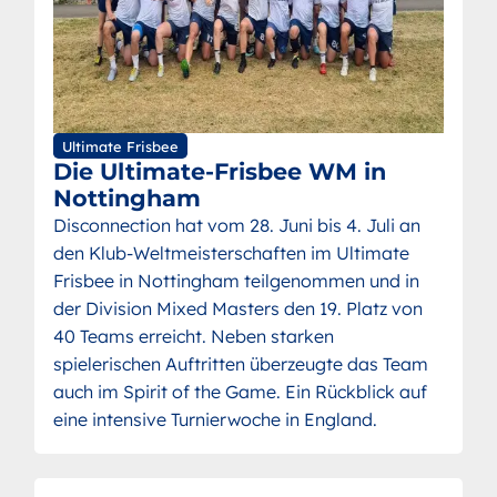
Ultimate Frisbee
Die Ultimate-Frisbee WM in
Nottingham
Disconnection hat vom 28. Juni bis 4. Juli an
den Klub-Weltmeisterschaften im Ultimate
Frisbee in Nottingham teilgenommen und in
der Division Mixed Masters den 19. Platz von
40 Teams erreicht. Neben starken
spielerischen Auftritten überzeugte das Team
auch im Spirit of the Game. Ein Rückblick auf
eine intensive Turnierwoche in England.