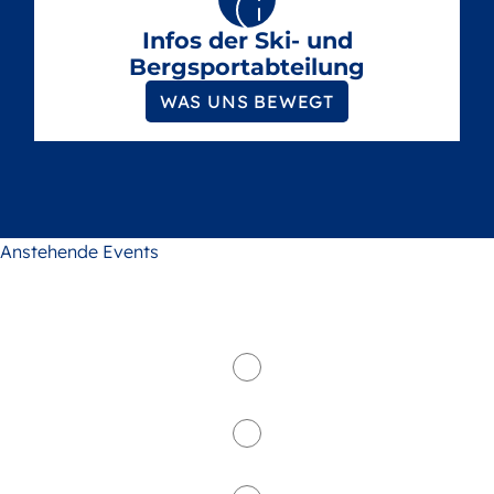
Infos der Ski- und
Bergsportabteilung
WAS UNS BEWEGT
Anstehende Events
- Alle -
Billard