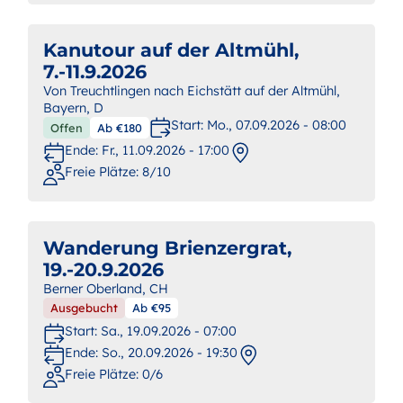
Kanutour auf der Altmühl,
7.-11.9.2026
Von Treuchtlingen nach Eichstätt auf der Altmühl,
Bayern, D
Start:
Mo., 07.09.2026 - 08:00
Offen
Ab €180
Ende:
Fr., 11.09.2026 - 17:00
Freie Plätze: 8/10
Wanderung Brienzergrat,
19.-20.9.2026
Berner Oberland, CH
Ausgebucht
Ab €95
Start:
Sa., 19.09.2026 - 07:00
Ende:
So., 20.09.2026 - 19:30
Freie Plätze: 0/6