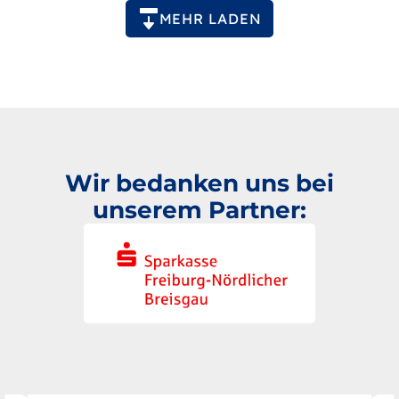
Paginierung
MEHR LADEN
Wir bedanken uns bei
unserem Partner: