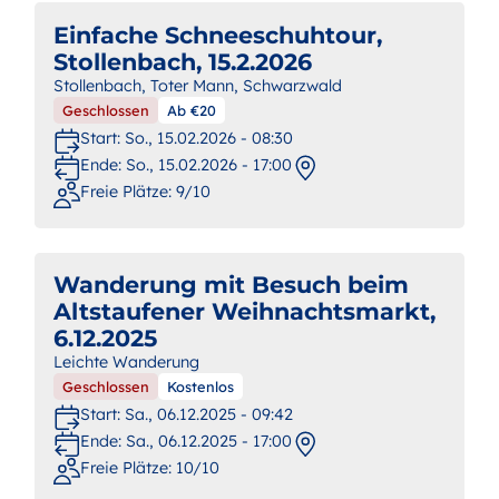
Einfache Schneeschuhtour,
Stollenbach, 15.2.2026
Stollenbach, Toter Mann, Schwarzwald
Geschlossen
Ab €20
Start:
So., 15.02.2026 - 08:30
Ende:
So., 15.02.2026 - 17:00
Freie Plätze: 9/10
Wanderung mit Besuch beim
Altstaufener Weihnachtsmarkt,
6.12.2025
Leichte Wanderung
Geschlossen
Kostenlos
Start:
Sa., 06.12.2025 - 09:42
Ende:
Sa., 06.12.2025 - 17:00
Freie Plätze: 10/10