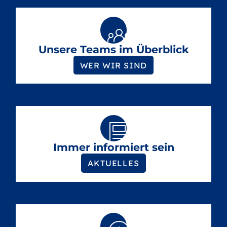
Unsere Teams im Überblick
WER WIR SIND
Immer informiert sein
AKTUELLES