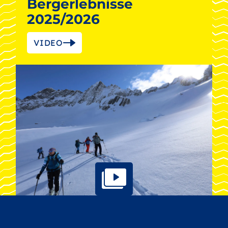
Bergerlebnisse
2025/2026
VIDEO