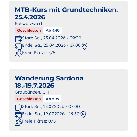
MTB-Kurs mit Grundtechniken,
25.4.2026
Schwarzwald
Geschlossen
Ab €40
Start:
Sa., 25.04.2026 - 09:00
Ende:
Sa., 25.04.2026 - 17:00
Freie Plätze: 5/5
Wanderung Sardona
18.-19.7.2026
Graubünden, CH
Geschlossen
Ab €95
Start:
Sa., 18.07.2026 - 07:00
Ende:
So., 19.07.2026 - 19:30
Freie Plätze: 0/8