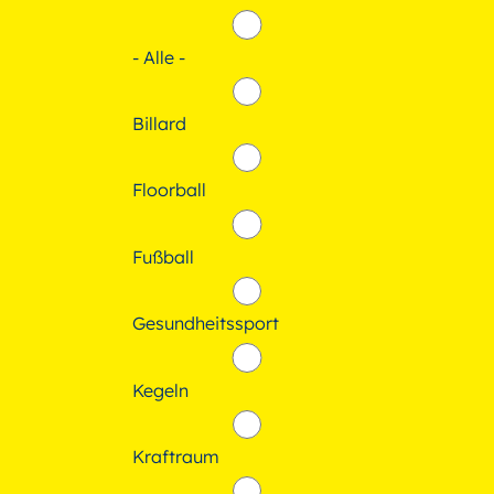
- Alle -
Billard
Floorball
Fußball
Gesundheitssport
Kegeln
Kraftraum