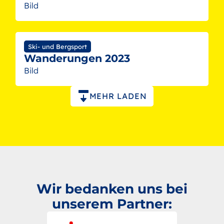
Bild
Ski- und Bergsport
Wanderungen 2023
Bild
Paginierung
MEHR LADEN
Wir bedanken uns bei
unserem Partner: