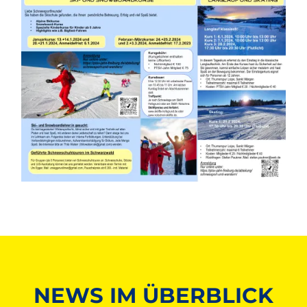
Bild
NEWS IM ÜBERBLICK