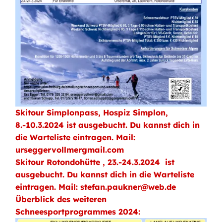
Skitour Simplonpass, Hospiz Simplon,
8.-10.3.2024 ist ausgebucht. Du kannst dich in
die Warteliste eintragen. Mail:
urseggervollmergmail.com
Skitour Rotondohütte , 23.-24.3.2024 ist
ausgebucht. Du kannst dich in die Warteliste
eintragen. Mail: stefan.paukner@web.de
Überblick des weiteren
Schneesportprogrammes 2024: