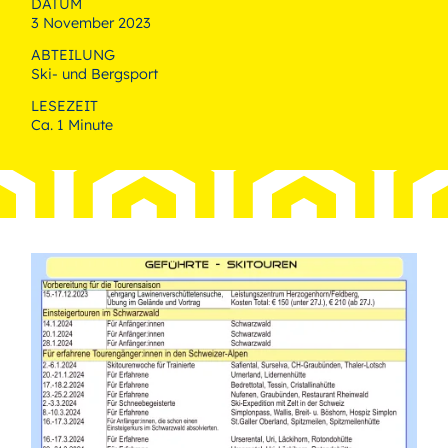
DATUM
3 November 2023
ABTEILUNG
Ski- und Bergsport
LESEZEIT
Ca. 1 Minute
Bild