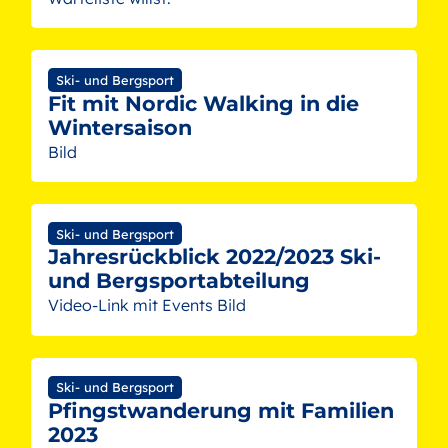
Ski- und Bergsport
Fit mit Nordic Walking in die
Wintersaison
Bild
Ski- und Bergsport
Jahresrückblick 2022/2023 Ski-
und Bergsportabteilung
Video-Link mit Events Bild
Ski- und Bergsport
Pfingstwanderung mit Familien
2023