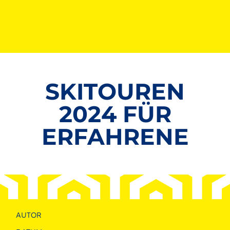
SKITOUREN
2024 FÜR
ERFAHRENE
AUTOR