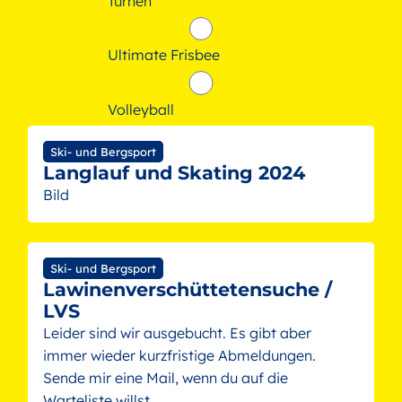
Turnen
Ultimate Frisbee
Volleyball
Ski- und Bergsport
Langlauf und Skating 2024
Bild
Ski- und Bergsport
Lawinenverschüttetensuche /
LVS
Leider sind wir ausgebucht. Es gibt aber
immer wieder kurzfristige Abmeldungen.
Sende mir eine Mail, wenn du auf die
Warteliste willst.