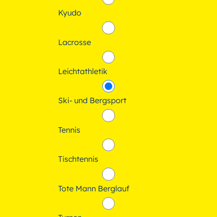
Kyudo
Lacrosse
Leichtathletik
Ski- und Bergsport
Tennis
Tischtennis
Tote Mann Berglauf