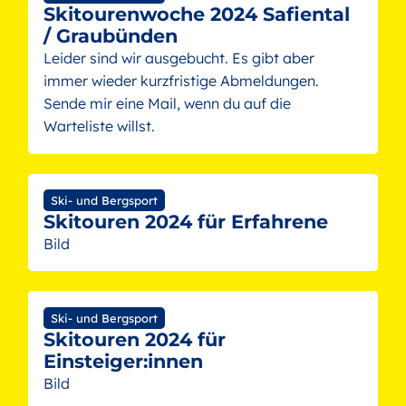
Skitourenwoche 2024 Safiental
/ Graubünden
Leider sind wir ausgebucht. Es gibt aber
immer wieder kurzfristige Abmeldungen.
Sende mir eine Mail, wenn du auf die
Warteliste willst.
Ski- und Bergsport
Skitouren 2024 für Erfahrene
Bild
Ski- und Bergsport
Skitouren 2024 für
Einsteiger:innen
Bild