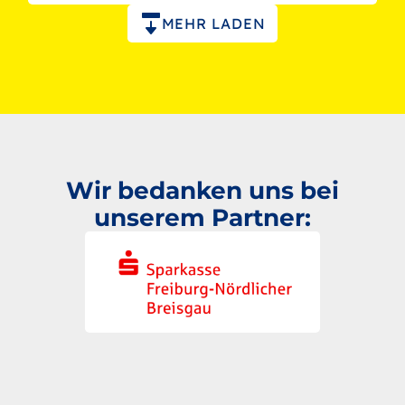
Paginierung
MEHR LADEN
Wir bedanken uns bei
unserem Partner: