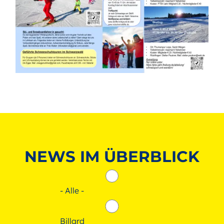
NEWS IM ÜBERBLICK
- Alle -
Billard