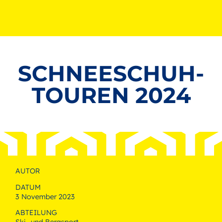
SCHNEESCHUH-
TOUREN 2024
AUTOR
DATUM
3 November 2023
ABTEILUNG
Ski- und Bergsport