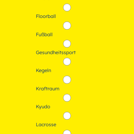
Floorball
Fußball
Gesundheitssport
Kegeln
Kraftraum
Kyudo
Lacrosse