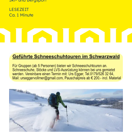
LESEZEIT
Ca. 1 Minute
Bild
Bild