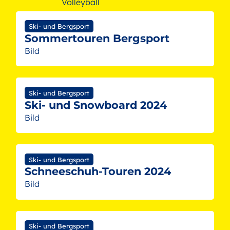
Volleyball
Ski- und Bergsport
Sommertouren Bergsport
Bild
Ski- und Bergsport
Ski- und Snowboard 2024
Bild
Ski- und Bergsport
Schneeschuh-Touren 2024
Bild
Ski- und Bergsport