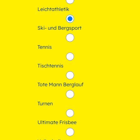
Leichtathletik
Ski- und Bergsport
Tennis
Tischtennis
Tote Mann Berglauf
Turnen
Ultimate Frisbee