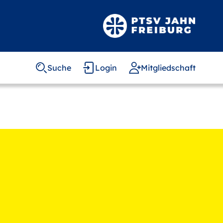
Suche
Login
Mitgliedschaft