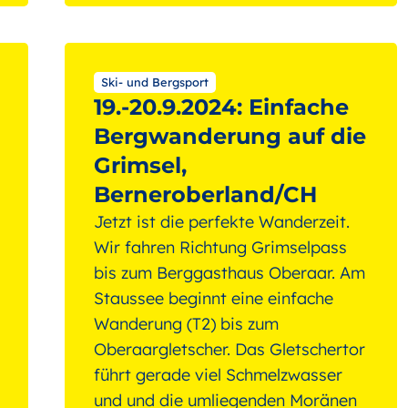
Ski- und Bergsport
19.-20.9.2024: Einfache
Bergwanderung auf die
Grimsel,
Berneroberland/CH
Jetzt ist die perfekte Wanderzeit.
Wir fahren Richtung Grimselpass
bis zum Berggasthaus Oberaar. Am
Staussee beginnt eine einfache
Wanderung (T2) bis zum
Oberaargletscher. Das Gletschertor
führt gerade viel Schmelzwasser
und und die umliegenden Moränen