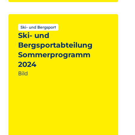
Ski- und Bergsport
Ski- und
Bergsportabteilung
Sommerprogramm
2024
Bild