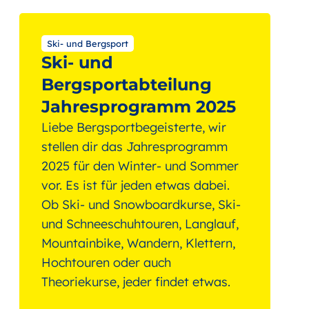
Ski- und Bergsport
Ski- und
Bergsportabteilung
Jahresprogramm 2025
Liebe Bergsportbegeisterte, wir
stellen dir das Jahresprogramm
2025 für den Winter- und Sommer
vor. Es ist für jeden etwas dabei.
Ob Ski- und Snowboardkurse, Ski-
und Schneeschuhtouren, Langlauf,
Mountainbike, Wandern, Klettern,
Hochtouren oder auch
Theoriekurse, jeder findet etwas.