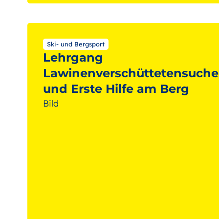
Ski- und Bergsport
Lehrgang
Lawinenverschüttetensuche
und Erste Hilfe am Berg
Bild