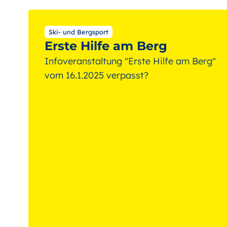
Ski- und Bergsport
Erste Hilfe am Berg
Infoveranstaltung "Erste Hilfe am Berg"
vom 16.1.2025 verpasst?