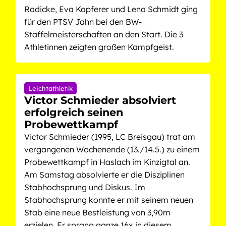
Radicke, Eva Kapferer und Lena Schmidt ging
für den PTSV Jahn bei den BW-
Staffelmeisterschaften an den Start. Die 3
Athletinnen zeigten großen Kampfgeist.
Leichtathletik
Victor Schmieder absolviert
erfolgreich seinen
Probewettkampf
Victor Schmieder (1995, LC Breisgau) trat am
vergangenen Wochenende (13./14.5.) zu einem
Probewettkampf in Haslach im Kinzigtal an.
Am Samstag absolvierte er die Disziplinen
Stabhochsprung und Diskus. Im
Stabhochsprung konnte er mit seinem neuen
Stab eine neue Bestleistung von 3,90m
erzielen. Er sprang ganze 16x in diesem