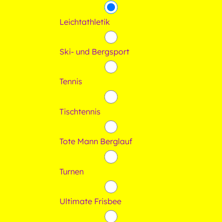
Leichtathletik
Ski- und Bergsport
Tennis
Tischtennis
Tote Mann Berglauf
Turnen
Ultimate Frisbee