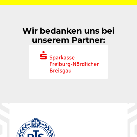
Wir bedanken uns bei
unserem Partner: