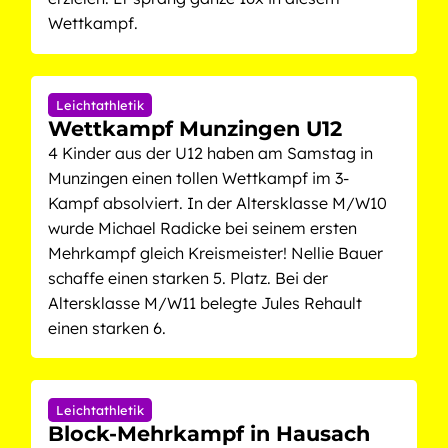
Wettkampf.
Leichtathletik
Wettkampf Munzingen U12
4 Kinder aus der U12 haben am Samstag in
Munzingen einen tollen Wettkampf im 3-
Kampf absolviert. In der Altersklasse M/W10
wurde Michael Radicke bei seinem ersten
Mehrkampf gleich Kreismeister! Nellie Bauer
schaffe einen starken 5. Platz. Bei der
Altersklasse M/W11 belegte Jules Rehault
einen starken 6.
Leichtathletik
Block-Mehrkampf in Hausach