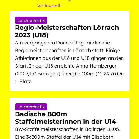
Volleyball
Leichtathletik
Regio-Meisterschaften Lörrach
2023 (U18)
Am vergangenen Donnerstag fanden die
Regiomeisterschaften in Lörrach statt. Einige
Athletinnen aus der U16 und U18 gingen an den
Start. In der U18 erreichte Alma Homberger
(2007, LC Breisgau) über die 100m (12.89s) den
1. Platz.
Leichtathletik
Badische 800m
Staffelmeisterinnen in der U14
BW-Staffelmeisterschaften in Balingen 18.05.
Eine 3x800m Staffel der U14 mit Elisabeth