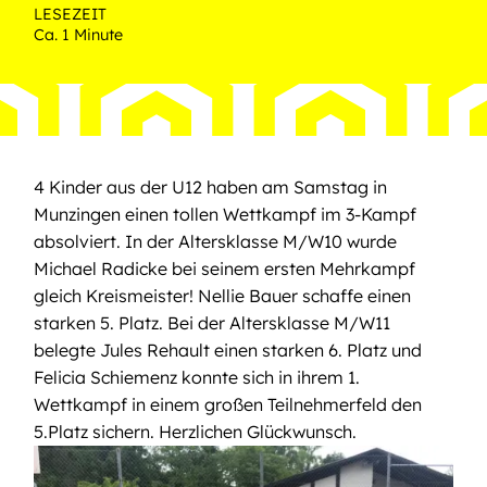
LESEZEIT
Ca. 1 Minute
4 Kinder aus der U12 haben am Samstag in
Munzingen einen tollen Wettkampf im 3-Kampf
absolviert. In der Altersklasse M/W10 wurde
Michael Radicke bei seinem ersten Mehrkampf
gleich Kreismeister! Nellie Bauer schaffe einen
starken 5. Platz. Bei der Altersklasse M/W11
belegte Jules Rehault einen starken 6. Platz und
Felicia Schiemenz konnte sich in ihrem 1.
Wettkampf in einem großen Teilnehmerfeld den
5.Platz sichern. Herzlichen Glückwunsch.
Bild