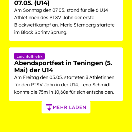
07.05. (U14)
Am Sonntag den 07.05. stand für die 6 U14
Athletinnen des PTSV Jahn der erste
Blockwettkampf an. Merle Sternberg startete
im Block Sprint/Sprung.
Leichtathletik
Abendsportfest in Teningen (5.
Mai) der U14
Am Freitag den 05.05. starteten 3 Athletinnen
für den PTSV Jahn in der U14. Lena Schmidt
konnte die 75m in 10,68s für sich entscheiden.
Paginierung
MEHR LADEN