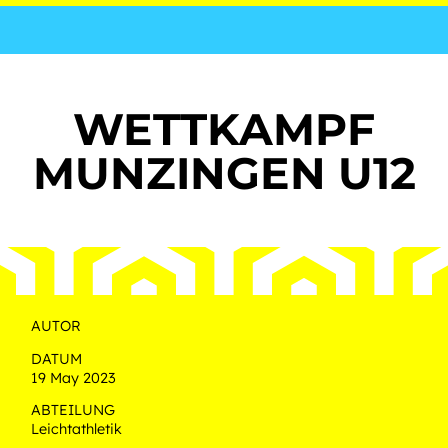
WETTKAMPF
MUNZINGEN U12
AUTOR
DATUM
19 May 2023
ABTEILUNG
Leichtathletik