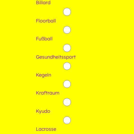
Billard
Floorball
Fußball
Gesundheitssport
Kegeln
Kraftraum
Kyudo
Lacrosse