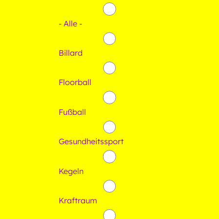
- Alle -
Billard
Floorball
Fußball
Gesundheitssport
Kegeln
Kraftraum