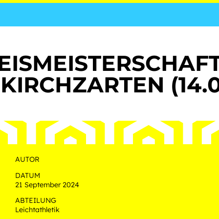
EISMEISTERSCHAF
 KIRCHZARTEN (14.0
AUTOR
DATUM
21 September 2024
ABTEILUNG
Leichtathletik