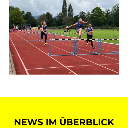
NEWS IM ÜBERBLICK