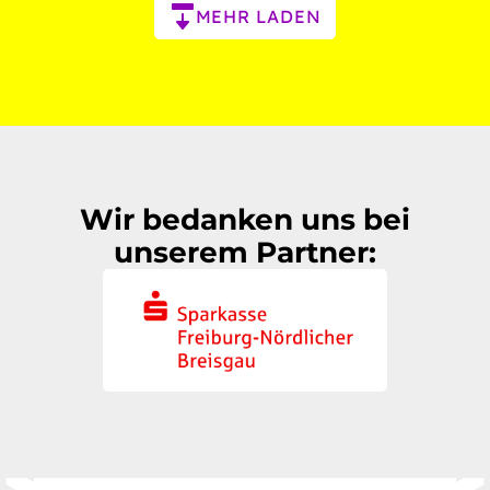
Paginierung
MEHR LADEN
Wir bedanken uns bei
unserem Partner: