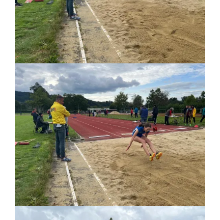
Bild
Bild