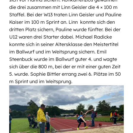
die drei zusammen mit Linn Geisler die 4 × 100 m
Staffel. Bei der W13 traten Linn Geisler und Pauline
Kaiser im 100 m Sprint an. Linn konnte sich den
dritten Platz sichern, Pauline wurde fünfter. Bei der
U12 waren drei Starter dabei. Michael Radicke
konnte sich in seiner Altersklasse den Meistertitel
im Ballwurf und im Weitsprung sichern. Emil
Steenbuck wurde im Ballwurf guter 4. und wagte
sich über die 800 m, bei der er mit einer guten Zeit
5. wurde. Sophie Bittler errang zwei 6. Plätze im 50
m Sprint und im Weitsprung.
Bild