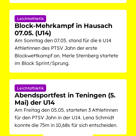
Leichtathletik
Block-Mehrkampf in Hausach
07.05. (U14)
Am Sonntag den 07.05. stand für die 6 U14
Athletinnen des PTSV Jahn der erste
Blockwettkampf an. Merle Sternberg startete
im Block Sprint/Sprung.
Leichtathletik
Abendsportfest in Teningen (5.
Mai) der U14
Am Freitag den 05.05. starteten 3 Athletinnen
für den PTSV Jahn in der U14. Lena Schmidt
konnte die 75m in 10,68s für sich entscheiden.