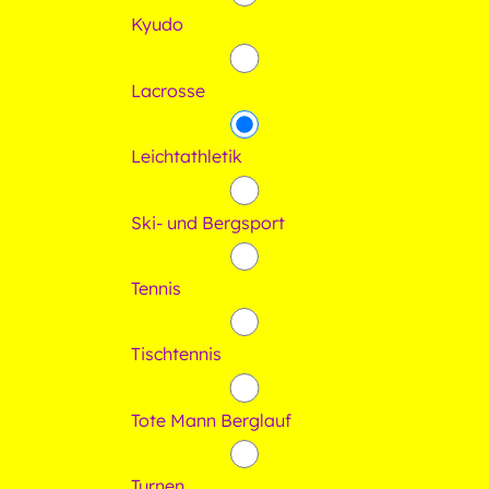
Kyudo
Lacrosse
Leichtathletik
Ski- und Bergsport
Tennis
Tischtennis
Tote Mann Berglauf
Turnen