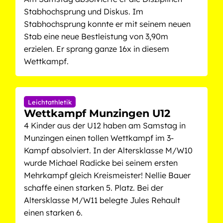
Stabhochsprung und Diskus. Im
Stabhochsprung konnte er mit seinem neuen
Stab eine neue Bestleistung von 3,90m
erzielen. Er sprang ganze 16x in diesem
Wettkampf.
Leichtathletik
Wettkampf Munzingen U12
4 Kinder aus der U12 haben am Samstag in
Munzingen einen tollen Wettkampf im 3-
Kampf absolviert. In der Altersklasse M/W10
wurde Michael Radicke bei seinem ersten
Mehrkampf gleich Kreismeister! Nellie Bauer
schaffe einen starken 5. Platz. Bei der
Altersklasse M/W11 belegte Jules Rehault
einen starken 6.