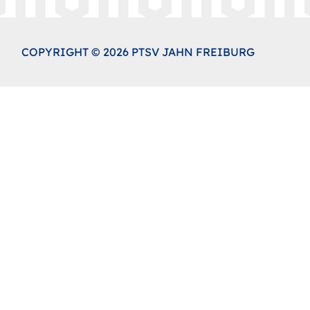
COPYRIGHT © 2026 PTSV JAHN FREIBURG