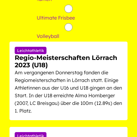
Ultimate Frisbee
Volleyball
Leichtathletik
Regio-Meisterschaften Lörrach
2023 (U18)
Am vergangenen Donnerstag fanden die
Regiomeisterschaften in Lörrach statt. Einige
Athletinnen aus der U16 und U18 gingen an den
Start. In der U18 erreichte Alma Homberger
(2007, LC Breisgau) über die 100m (12.89s) den
1. Platz.
Leichtathletik