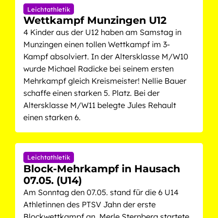
Leichtathletik
Wettkampf Munzingen U12
4 Kinder aus der U12 haben am Samstag in
Munzingen einen tollen Wettkampf im 3-
Kampf absolviert. In der Altersklasse M/W10
wurde Michael Radicke bei seinem ersten
Mehrkampf gleich Kreismeister! Nellie Bauer
schaffe einen starken 5. Platz. Bei der
Altersklasse M/W11 belegte Jules Rehault
einen starken 6.
Leichtathletik
Block-Mehrkampf in Hausach
07.05. (U14)
Am Sonntag den 07.05. stand für die 6 U14
Athletinnen des PTSV Jahn der erste
Blockwettkampf an. Merle Sternberg startete