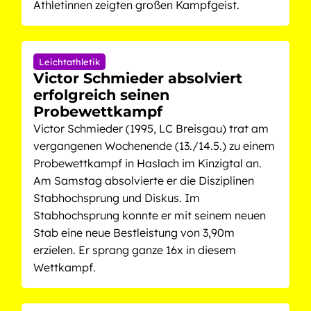
Athletinnen zeigten großen Kampfgeist.
Leichtathletik
Victor Schmieder absolviert
erfolgreich seinen
Probewettkampf
Victor Schmieder (1995, LC Breisgau) trat am
vergangenen Wochenende (13./14.5.) zu einem
Probewettkampf in Haslach im Kinzigtal an.
Am Samstag absolvierte er die Disziplinen
Stabhochsprung und Diskus. Im
Stabhochsprung konnte er mit seinem neuen
Stab eine neue Bestleistung von 3,90m
erzielen. Er sprang ganze 16x in diesem
Wettkampf.