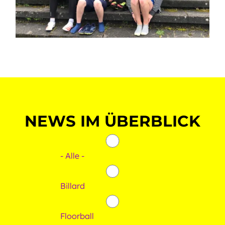
NEWS IM ÜBERBLICK
- Alle -
Billard
Floorball