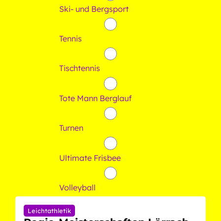
Ski- und Bergsport
Tennis
Tischtennis
Tote Mann Berglauf
Turnen
Ultimate Frisbee
Volleyball
Leichtathletik