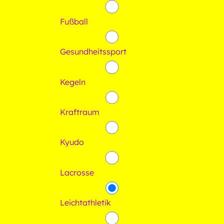
Fußball
Gesundheitssport
Kegeln
Kraftraum
Kyudo
Lacrosse
Leichtathletik