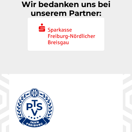
Wir bedanken uns bei
unserem Partner: