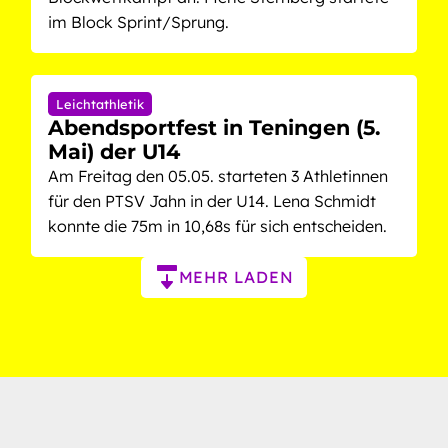
im Block Sprint/Sprung.
Leichtathletik
Abendsportfest in Teningen (5.
Mai) der U14
Am Freitag den 05.05. starteten 3 Athletinnen
für den PTSV Jahn in der U14. Lena Schmidt
konnte die 75m in 10,68s für sich entscheiden.
Paginierung
MEHR LADEN