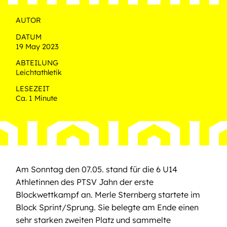
AUTOR
DATUM
19 May 2023
ABTEILUNG
Leichtathletik
LESEZEIT
Ca. 1 Minute
Am Sonntag den 07.05. stand für die 6 U14
Athletinnen des PTSV Jahn der erste
Blockwettkampf an. Merle Sternberg startete im
Block Sprint/Sprung. Sie belegte am Ende einen
sehr starken zweiten Platz und sammelte