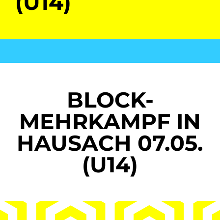
(U14)
BLOCK-
MEHRKAMPF IN
HAUSACH 07.05.
(U14)