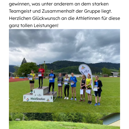
gewinnen, was unter anderem an dem starken
Teamgeist und Zusammenhalt der Gruppe liegt.
Herzlichen Glückwunsch an die Athletinnen für diese
ganz tollen Leistungen!
Bild
Bild