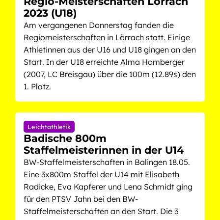
Regio-Meisterschaften Lörrach
2023 (U18)
Am vergangenen Donnerstag fanden die
Regiomeisterschaften in Lörrach statt. Einige
Athletinnen aus der U16 und U18 gingen an den
Start. In der U18 erreichte Alma Homberger
(2007, LC Breisgau) über die 100m (12.89s) den
1. Platz.
Leichtathletik
Badische 800m
Staffelmeisterinnen in der U14
BW-Staffelmeisterschaften in Balingen 18.05.
Eine 3x800m Staffel der U14 mit Elisabeth
Radicke, Eva Kapferer und Lena Schmidt ging
für den PTSV Jahn bei den BW-
Staffelmeisterschaften an den Start. Die 3