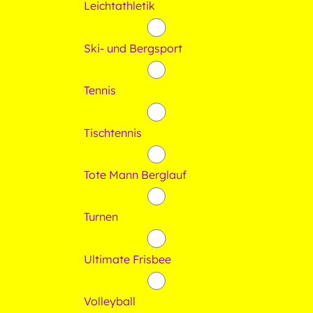
Leichtathletik
Ski- und Bergsport
Tennis
Tischtennis
Tote Mann Berglauf
Turnen
Ultimate Frisbee
Volleyball