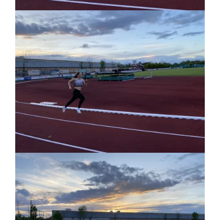
Bild
Bild