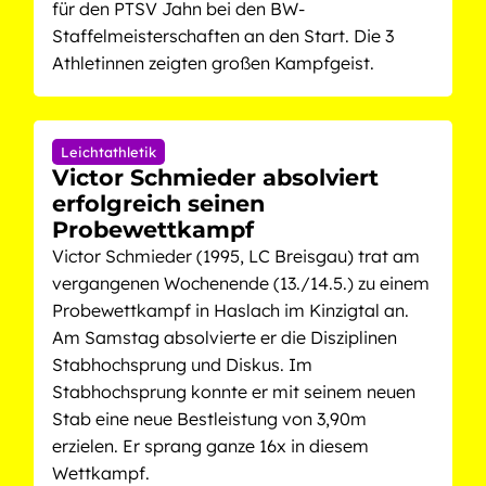
für den PTSV Jahn bei den BW-
Staffelmeisterschaften an den Start. Die 3
Athletinnen zeigten großen Kampfgeist.
Leichtathletik
Victor Schmieder absolviert
erfolgreich seinen
Probewettkampf
Victor Schmieder (1995, LC Breisgau) trat am
vergangenen Wochenende (13./14.5.) zu einem
Probewettkampf in Haslach im Kinzigtal an.
Am Samstag absolvierte er die Disziplinen
Stabhochsprung und Diskus. Im
Stabhochsprung konnte er mit seinem neuen
Stab eine neue Bestleistung von 3,90m
erzielen. Er sprang ganze 16x in diesem
Wettkampf.