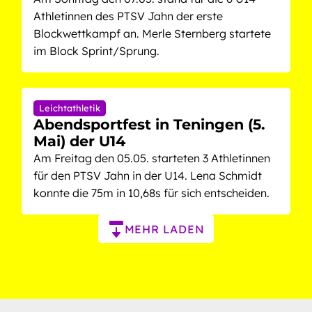
Athletinnen des PTSV Jahn der erste
Blockwettkampf an. Merle Sternberg startete
im Block Sprint/Sprung.
Leichtathletik
Abendsportfest in Teningen (5.
Mai) der U14
Am Freitag den 05.05. starteten 3 Athletinnen
für den PTSV Jahn in der U14. Lena Schmidt
konnte die 75m in 10,68s für sich entscheiden.
Paginierung
MEHR LADEN