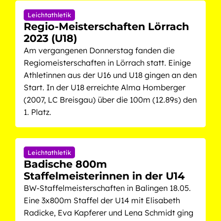
Leichtathletik
Regio-Meisterschaften Lörrach
2023 (U18)
Am vergangenen Donnerstag fanden die
Regiomeisterschaften in Lörrach statt. Einige
Athletinnen aus der U16 und U18 gingen an den
Start. In der U18 erreichte Alma Homberger
(2007, LC Breisgau) über die 100m (12.89s) den
1. Platz.
Leichtathletik
Badische 800m
Staffelmeisterinnen in der U14
BW-Staffelmeisterschaften in Balingen 18.05.
Eine 3x800m Staffel der U14 mit Elisabeth
Radicke, Eva Kapferer und Lena Schmidt ging