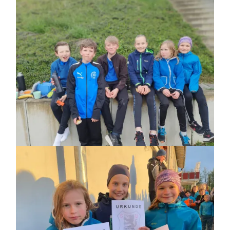
Bild
Bild