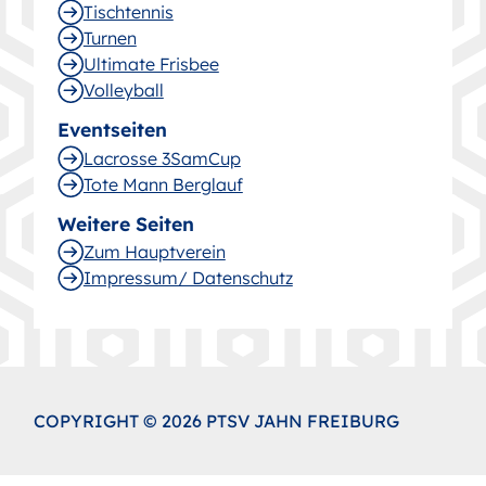
Tischtennis
Turnen
Ultimate Frisbee
Volleyball
Eventseiten
Lacrosse 3SamCup
Tote Mann Berglauf
Weitere Seiten
Zum Hauptverein
Impressum/ Datenschutz
COPYRIGHT © 2026 PTSV JAHN FREIBURG