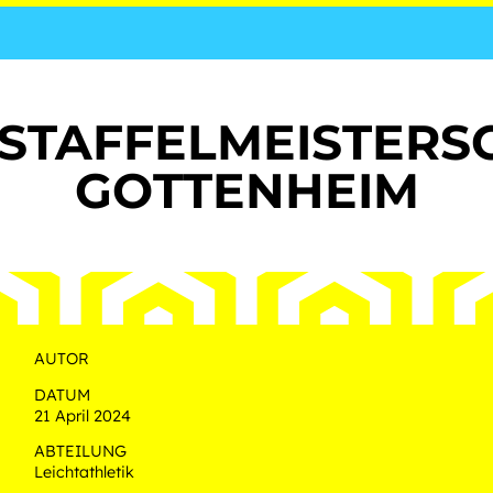
SSTAFFELMEISTERS
GOTTENHEIM
AUTOR
DATUM
21 April 2024
ABTEILUNG
Leichtathletik