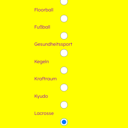
Floorball
Fußball
Gesundheitssport
Kegeln
Kraftraum
Kyudo
Lacrosse