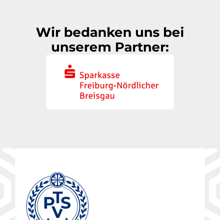
Wir bedanken uns bei
unserem Partner: