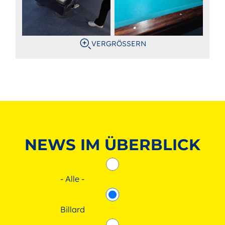
VERGRÖSSERN
NEWS IM ÜBERBLICK
- Alle -
Billard