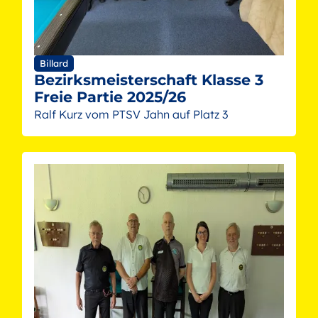
Billard
Bezirksmeisterschaft Klasse 3
Freie Partie 2025/26
Ralf Kurz vom PTSV Jahn auf Platz 3