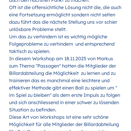
auch den nächsten Punkt zu machen.
Oft ist die offensichtliche Lösung nicht die, die auch
eine Fortsetzung ermöglicht sondern nicht selten
dazu führt das die nächste Stellung uns vor schier
unlösbare Probleme stellt.
Um das zu verhindern ist es wichtig mögliche
Folgeprobleme zu verhindern und entsprechend
taktisch zu spielen.
In diesem Workshop am 18.11.2025 von Markus
zum Thema "Passagen" hatten die Mitglieder der
Billardabteilung die Möglichkeit zu lernen und zu
trainieren das es manchmal eine leichtere und
effektiver Methode gibt einen Ball zu spielen um "
im Spiel zu bleiben" als dem erste Impuls zu folgen
und sich anschliessend in einer schwer zu lösenden
Situation zu befinden.
Diese Art von Workshops ist eine sehr schöne
Möglichkeit für alle Mitglieder der Billardabteilung