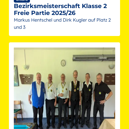
Bezirksmeisterschaft Klasse 2
Freie Partie 2025/26
Markus Hentschel und Dirk Kugler auf Platz 2
und 3