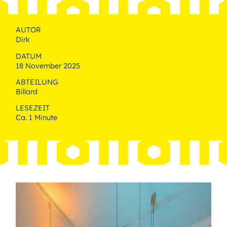
AUTOR
Dirk
DATUM
18 November 2025
ABTEILUNG
Billard
LESEZEIT
Ca. 1 Minute
Bild