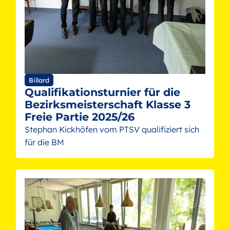
Billard
Qualifikationsturnier für die
Bezirksmeisterschaft Klasse 3
Freie Partie 2025/26
Stephan Kickhöfen vom PTSV qualifiziert sich
für die BM