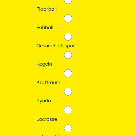
Floorball
Fußball
Gesundheitssport
Kegeln
Kraftraum
Kyudo
Lacrosse