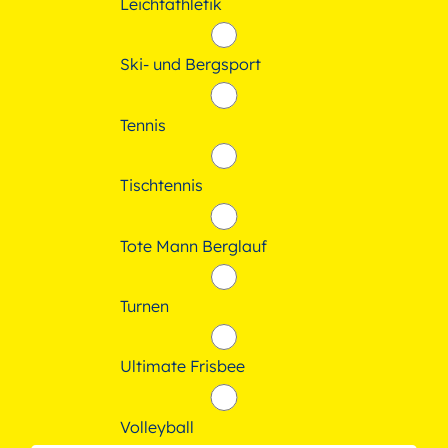
Leichtathletik
Ski- und Bergsport
Tennis
Tischtennis
Tote Mann Berglauf
Turnen
Ultimate Frisbee
Volleyball