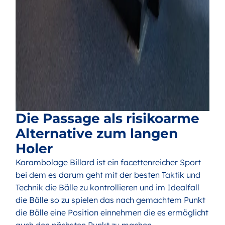
Die Passage als risikoarme
Alternative zum langen
Holer
Karambolage Billard ist ein facettenreicher Sport
bei dem es darum geht mit der besten Taktik und
Technik die Bälle zu kontrollieren und im Idealfall
die Bälle so zu spielen das nach gemachtem Punkt
die Bälle eine Position einnehmen die es ermöglicht