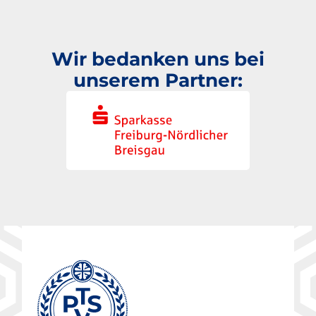
Wir bedanken uns bei
unserem Partner: