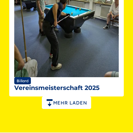
Billard
Vereinsmeisterschaft 2025
Paginierung
MEHR LADEN