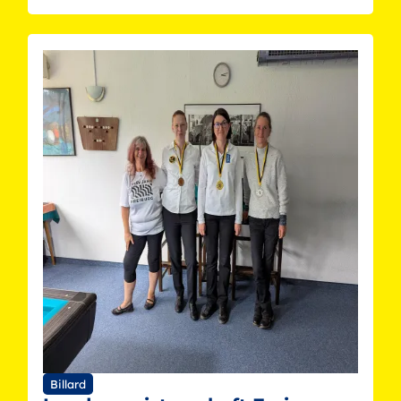
Billard