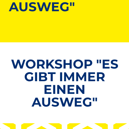
AUSWEG"
WORKSHOP "ES
GIBT IMMER
EINEN
AUSWEG"