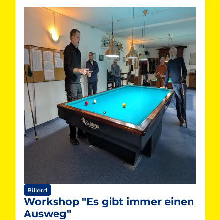
Billard
Workshop "Es gibt immer einen
Ausweg"