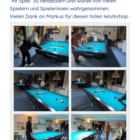
"ihr Spiel" zu verbessern und wurde von vielen
Spielern und Spielerinnen wahrgenommen.
Vielen Dank an Markus für diesen tollen Workshop.