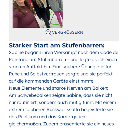
VERGRÖSSERN
Starker Start am Stufenbarren:
Sabine begann ihren Vierkampf nach dem Code de
Pointage am Stufenbarren – und legte gleich einen
starken Auftakt hin. Eine saubere Übung, die für
Ruhe und Selbstvertrauen sorgte und sie perfekt
auf die kommenden Geräte einstimmte.
Neue Elemente und starke Nerven am Balken:
Am Schwebebalken zeigte Sabine, dass sie nicht
nur routiniert, sondern auch mutig turnt. Mit einem
extrem sauberen Rückwärtssalto begeisterte sie
das Publikum und das Kampfgericht
gleichermaßen. Zudem präsentierte sie ein neues