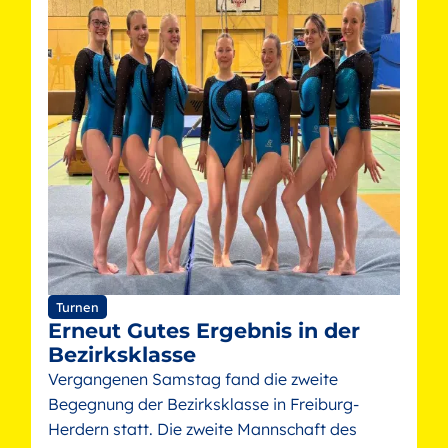
Turnen
Erneut Gutes Ergebnis in der
Bezirksklasse
Vergangenen Samstag fand die zweite
Begegnung der Bezirksklasse in Freiburg-
Herdern statt. Die zweite Mannschaft des