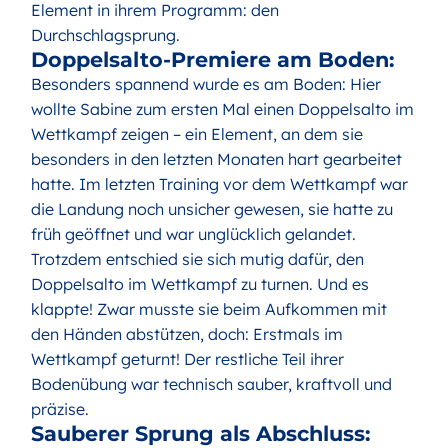
Element in ihrem Programm: den
Durchschlagsprung.
Doppelsalto-Premiere am Boden:
Besonders spannend wurde es am Boden: Hier
wollte Sabine zum ersten Mal einen Doppelsalto im
Wettkampf zeigen – ein Element, an dem sie
besonders in den letzten Monaten hart gearbeitet
hatte. Im letzten Training vor dem Wettkampf war
die Landung noch unsicher gewesen, sie hatte zu
früh geöffnet und war unglücklich gelandet.
Trotzdem entschied sie sich mutig dafür, den
Doppelsalto im Wettkampf zu turnen. Und es
klappte! Zwar musste sie beim Aufkommen mit
den Händen abstützen, doch: Erstmals im
Wettkampf geturnt! Der restliche Teil ihrer
Bodenübung war technisch sauber, kraftvoll und
präzise.
Sauberer Sprung als Abschluss: