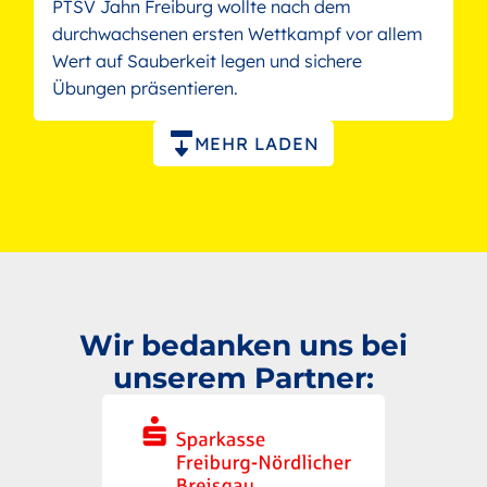
PTSV Jahn Freiburg wollte nach dem
durchwachsenen ersten Wettkampf vor allem
Wert auf Sauberkeit legen und sichere
Übungen präsentieren.
Paginierung
MEHR LADEN
Wir bedanken uns bei
unserem Partner: