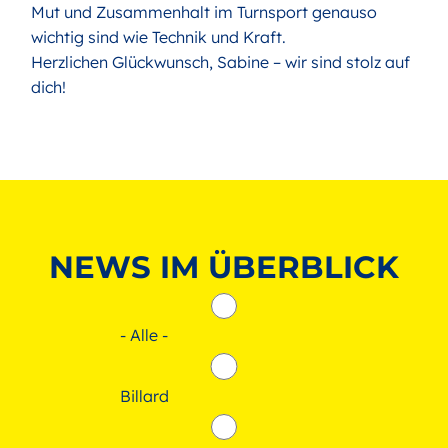
Mut und Zusammenhalt im Turnsport genauso
wichtig sind wie Technik und Kraft.
Herzlichen Glückwunsch, Sabine – wir sind stolz auf
dich!
NEWS IM ÜBERBLICK
- Alle -
Billard