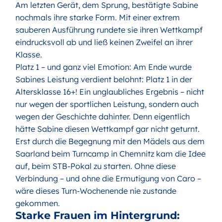
Am letzten Gerät, dem Sprung, bestätigte Sabine
nochmals ihre starke Form. Mit einer extrem
sauberen Ausführung rundete sie ihren Wettkampf
eindrucksvoll ab und ließ keinen Zweifel an ihrer
Klasse.
Platz 1 – und ganz viel Emotion: Am Ende wurde
Sabines Leistung verdient belohnt: Platz 1 in der
Altersklasse 16+! Ein unglaubliches Ergebnis – nicht
nur wegen der sportlichen Leistung, sondern auch
wegen der Geschichte dahinter. Denn eigentlich
hätte Sabine diesen Wettkampf gar nicht geturnt.
Erst durch die Begegnung mit den Mädels aus dem
Saarland beim Turncamp in Chemnitz kam die Idee
auf, beim STB-Pokal zu starten. Ohne diese
Verbindung – und ohne die Ermutigung von Caro –
wäre dieses Turn-Wochenende nie zustande
gekommen.
Starke Frauen im Hintergrund: