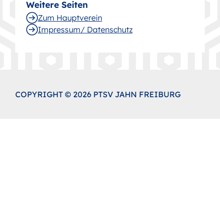
Weitere Seiten
Zum Hauptverein
Impressum/ Datenschutz
COPYRIGHT © 2026 PTSV JAHN FREIBURG