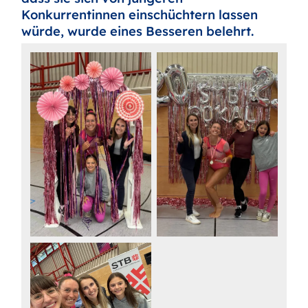
Konkurrentinnen einschüchtern lassen
würde, wurde eines Besseren belehrt.