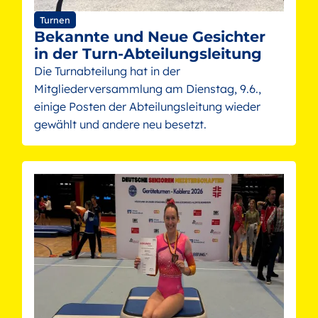
Turnen
Bekannte und Neue Gesichter
in der Turn-Abteilungsleitung
Die Turnabteilung hat in der
Mitgliederversammlung am Dienstag, 9.6.,
einige Posten der Abteilungsleitung wieder
gewählt und andere neu besetzt.