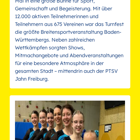
Mai in eine große Bühne für Sport,
Gemeinschaft und Begeisterung. Mit über
12.000 aktiven Teilnehmerinnen und
Teilnehmern aus 675 Vereinen war das Turnfest
die größte Breitensportveranstaltung Baden-
Württembergs. Neben zahlreichen
Wettkämpfen sorgten Shows,
Mitmachangebote und Abendveranstaltungen
für eine besondere Atmosphäre in der
gesamten Stadt – mittendrin auch der PTSV
Jahn Freiburg.