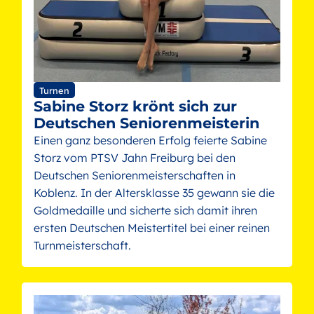
Turnen
Sabine Storz krönt sich zur
Deutschen Seniorenmeisterin
Einen ganz besonderen Erfolg feierte Sabine
Storz vom PTSV Jahn Freiburg bei den
Deutschen Seniorenmeisterschaften in
Koblenz. In der Altersklasse 35 gewann sie die
Goldmedaille und sicherte sich damit ihren
ersten Deutschen Meistertitel bei einer reinen
Turnmeisterschaft.