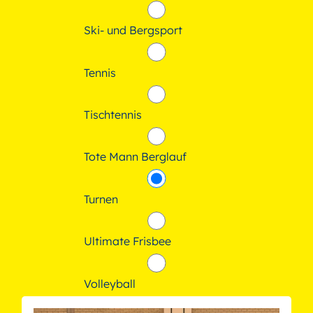
Ski- und Bergsport
Tennis
Tischtennis
Tote Mann Berglauf
Turnen
Ultimate Frisbee
Volleyball