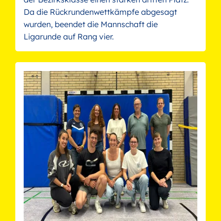
Da die Rückrundenwettkämpfe abgesagt
wurden, beendet die Mannschaft die
Ligarunde auf Rang vier.