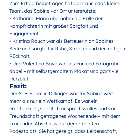
Zum Erfolg beigetragen hat aber auch das kleine
Team, das Sabine vor Ort unterstützte:
• Katharina Mano übernahm die Rolle der
Kampfrichterin mit großer Sorgfalt und
Engagement.
• Kristina Rauch war als Betreuerin an Sabines
Seite und sorgte für Ruhe, Struktur und den nötigen
Rückhalt.
• Und Valentina Bava war als Fan und Fotografin
dabei – mit selbstgemaltem Plakat und ganz viel
Herzblut.
Fazit:
Der STB-Pokal in Dillingen war für Sabine weit
mehr als nur ein Wettkampf. Es war ein
emotionales, sportlich anspruchsvolles und von
Freundschaft getragenes Wochenende – mit dem
krönenden Abschluss auf dem obersten
Podestplatz. Sie hat gezeigt, dass Leidenschaft,