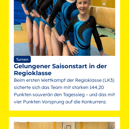
Turnen
Gelungener Saisonstart in der
Regioklasse
Beim ersten Wettkampf der Regioklasse (LK3)
sicherte sich das Team mit starken 144,20
Punkten souverän den Tagessieg – und das mit
vier Punkten Vorsprung auf die Konkurrenz.