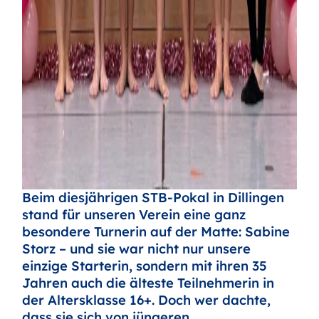
Beim diesjährigen STB-Pokal in Dillingen
stand für unseren Verein eine ganz
besondere Turnerin auf der Matte: Sabine
Storz – und sie war nicht nur unsere
einzige Starterin, sondern mit ihren 35
Jahren auch die älteste Teilnehmerin in
der Altersklasse 16+. Doch wer dachte,
dass sie sich von jüngeren