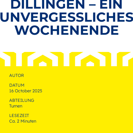
DILLINGEN – EIN
UNVERGESSLICHE
WOCHENENDE
AUTOR
DATUM
16 October 2025
ABTEILUNG
Turnen
LESEZEIT
Ca. 2 Minuten