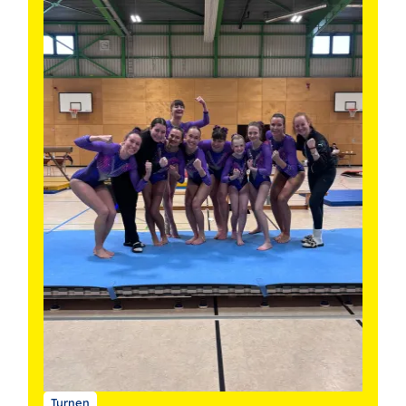
Turnen