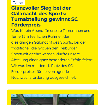
Turnen
Glanzvoller Sieg bei der
Galanacht des Sports:
Turnabteilung gewinnt SC
Förderpreis
Was für ein Abend für unsere Turnerinnen und
Turner! Im festlichen Rahmen der
diesjährigen Galanacht des Sports, bei der
traditionell die Größen der Freiburger
Sportwelt geehrt werden, durfte unsere
Abteilung einen ganz besonderen Erfolg feiern:
Wir wurden mit dem 1. Platz des SC
Förderpreises für hervorragende
Nachwuchsförderung ausgezeichnet.