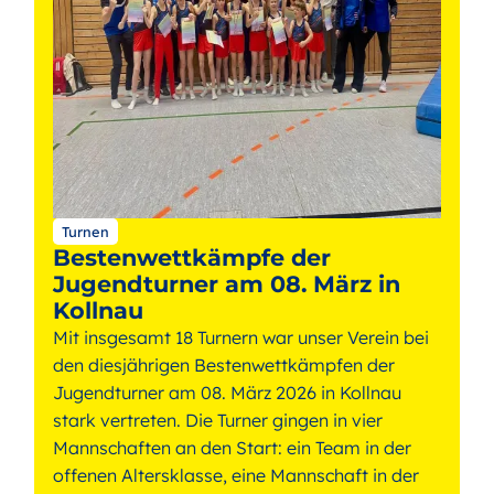
Turnen
Bestenwettkämpfe der
Jugendturner am 08. März in
Kollnau
Mit insgesamt 18 Turnern war unser Verein bei
den diesjährigen Bestenwettkämpfen der
Jugendturner am 08. März 2026 in Kollnau
stark vertreten. Die Turner gingen in vier
Mannschaften an den Start: ein Team in der
offenen Altersklasse, eine Mannschaft in der