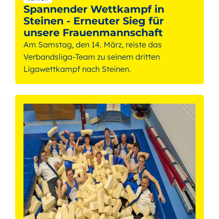
Spannender Wettkampf in
Steinen - Erneuter Sieg für
unsere Frauenmannschaft
Am Samstag, den 14. März, reiste das
Verbandsliga-Team zu seinem dritten
Ligawettkampf nach Steinen.