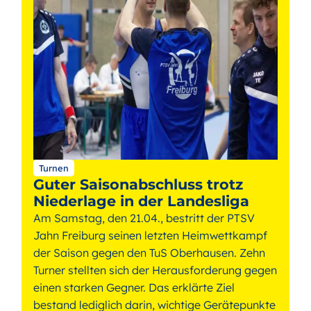
Turnen
Guter Saisonabschluss trotz
Niederlage in der Landesliga
Am Samstag, den 21.04., bestritt der PTSV
Jahn Freiburg seinen letzten Heimwettkampf
der Saison gegen den TuS Oberhausen. Zehn
Turner stellten sich der Herausforderung gegen
einen starken Gegner. Das erklärte Ziel
bestand lediglich darin, wichtige Gerätepunkte