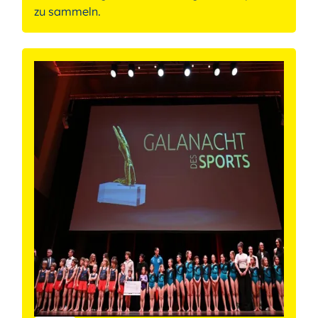
zu sammeln.