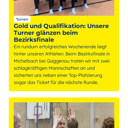
Turnen
Gold und Qualifikation: Unsere
Turner glänzen beim
Bezirksfinale
Ein rundum erfolgreiches Wochenende liegt
hinter unseren Athleten: Beim Bezirksfinale in
Michelbach bei Gaggenau traten wir mit zwei
schlagkräftigen Mannschaften an und
sicherten uns neben einer Top-Platzierung
sogar das Ticket für die nächste Runde.