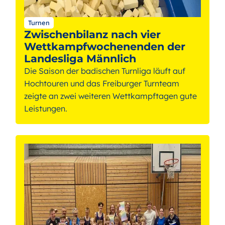
Turnen
Zwischenbilanz nach vier
Wettkampfwochenenden der
Landesliga Männlich
Die Saison der badischen Turnliga läuft auf
Hochtouren und das Freiburger Turnteam
zeigte an zwei weiteren Wettkampftagen gute
Leistungen.