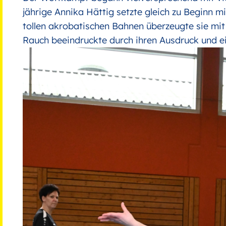
jährige Annika Hättig setzte gleich zu Beginn 
tollen akrobatischen Bahnen überzeugte sie mi
Rauch beeindruckte durch ihren Ausdruck und ei