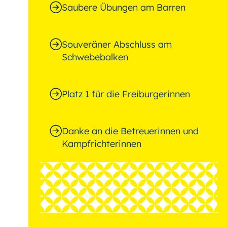
Saubere Übungen am Barren
Souveräner Abschluss am
Schwebebalken
Platz 1 für die Freiburgerinnen
Danke an die Betreuerinnen und
Kampfrichterinnen