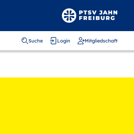
Suche
Login
Mitgliedschaft