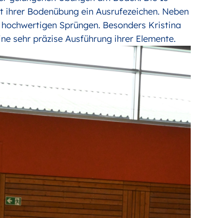
mit ihrer Bodenübung ein Ausrufezeichen. Neben
t hochwertigen Sprüngen. Besonders Kristina
ne sehr präzise Ausführung ihrer Elemente.