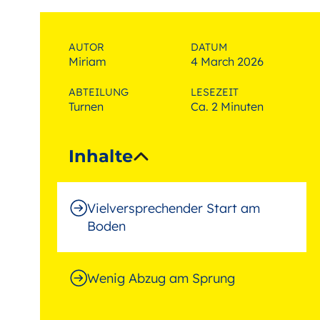
AUTOR
DATUM
Miriam
4 March 2026
ABTEILUNG
LESEZEIT
Turnen
Ca. 2 Minuten
Inhalte
Vielversprechender Start am
Boden
Wenig Abzug am Sprung